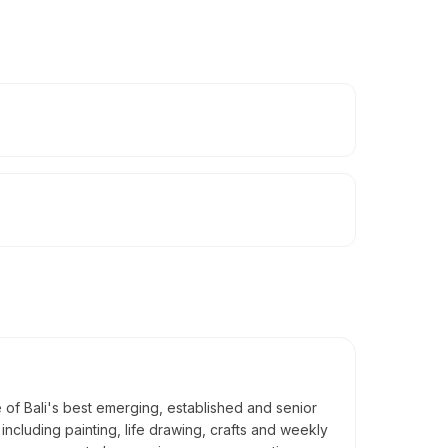
e of Bali's best emerging, established and senior
s including painting, life drawing, crafts and weekly