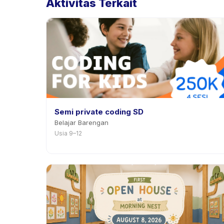
Aktivitas Terkait
Semi private coding SD
Belajar Barengan
Usia 9–12