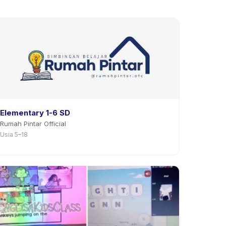
Elementary 1-6 SD
Rumah Pintar Official
Usia 5–18