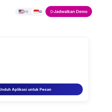
Jadwalkan Demo
EN
ID
Unduh Aplikasi untuk Pesan