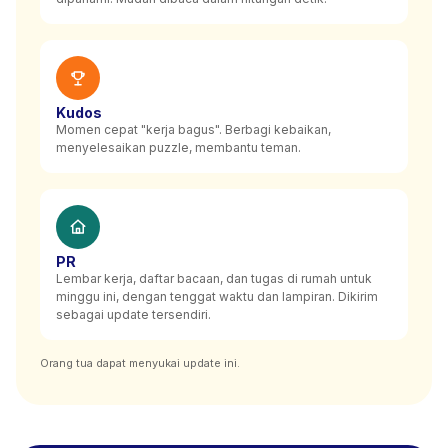
Kudos
Momen cepat "kerja bagus". Berbagi kebaikan,
menyelesaikan puzzle, membantu teman.
PR
Lembar kerja, daftar bacaan, dan tugas di rumah untuk
minggu ini, dengan tenggat waktu dan lampiran. Dikirim
sebagai update tersendiri.
Orang tua dapat menyukai update ini.