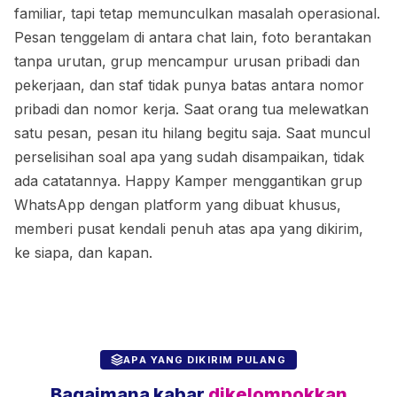
familiar, tapi tetap memunculkan masalah operasional.
Pesan tenggelam di antara chat lain, foto berantakan
tanpa urutan, grup mencampur urusan pribadi dan
pekerjaan, dan staf tidak punya batas antara nomor
pribadi dan nomor kerja. Saat orang tua melewatkan
satu pesan, pesan itu hilang begitu saja. Saat muncul
perselisihan soal apa yang sudah disampaikan, tidak
ada catatannya. Happy Kamper menggantikan grup
WhatsApp dengan platform yang dibuat khusus,
memberi pusat kendali penuh atas apa yang dikirim,
ke siapa, dan kapan.
APA YANG DIKIRIM PULANG
Bagaimana kabar
dikelompokkan