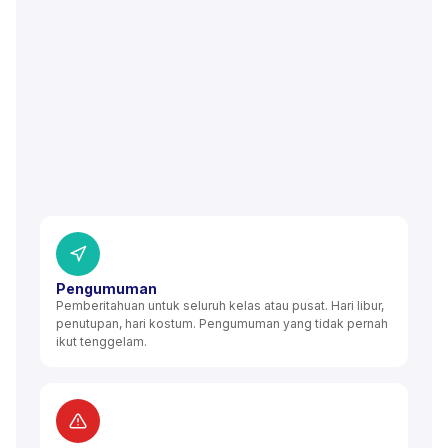
Pengumuman
Pemberitahuan untuk seluruh kelas atau pusat. Hari libur,
penutupan, hari kostum. Pengumuman yang tidak pernah
ikut tenggelam.