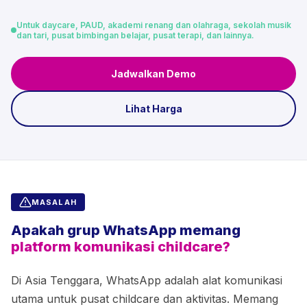
Untuk daycare, PAUD, akademi renang dan olahraga, sekolah musik
dan tari, pusat bimbingan belajar, pusat terapi, dan lainnya.
Jadwalkan Demo
Lihat Harga
MASALAH
Apakah grup WhatsApp memang
platform komunikasi childcare?
Di Asia Tenggara, WhatsApp adalah alat komunikasi
utama untuk pusat childcare dan aktivitas. Memang