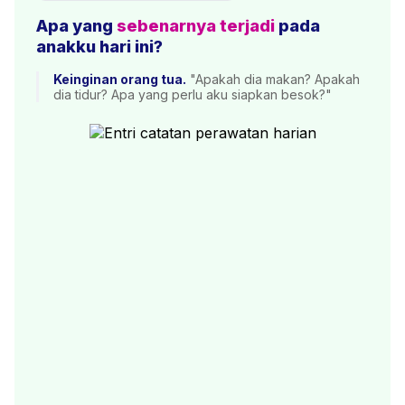
Apa yang
sebenarnya terjadi
pada
anakku hari ini?
Keinginan orang tua.
"Apakah dia makan? Apakah
dia tidur? Apa yang perlu aku siapkan besok?"