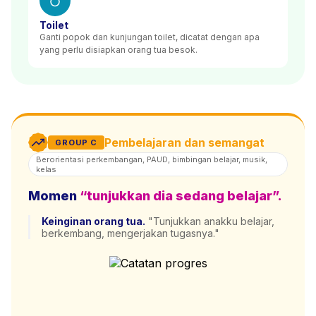
Toilet
Ganti popok dan kunjungan toilet, dicatat dengan apa
yang perlu disiapkan orang tua besok.
Pembelajaran dan semangat
GROUP C
Berorientasi perkembangan, PAUD, bimbingan belajar, musik,
kelas
Momen
“tunjukkan dia sedang belajar”.
Keinginan orang tua.
"Tunjukkan anakku belajar,
berkembang, mengerjakan tugasnya."