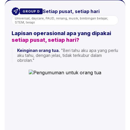
Setiap pusat, setiap hari
GROUP D
Universal, daycare, PAUD, renang, musik, bimbingan belajar,
STEM, terapi
Lapisan operasional apa yang dipakai
setiap pusat, setiap hari?
Keinginan orang tua.
"Beri tahu aku apa yang perlu
aku tahu, dengan jelas, tidak terkubur dalam
obrolan."