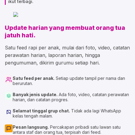
ikut terbagi.
Update harian yang
membuat orang tua
jatuh hati.
Satu feed rapi per anak, mulai dari foto, video, catatan
perawatan harian, laporan harian, hingga
pengumuman, dikirim gurumu setiap hari.
Satu feed per anak.
Setiap update tampil per nama dan
berurutan.
Banyak jenis update.
Ada foto, video, catatan perawatan
harian, dan catatan progres.
Selamat tinggal grup chat.
Tidak ada lagi WhatsApp
kelas tengah malam.
Pesan langsung.
Percakapan pribadi satu lawan satu
antara staf dan orang tua, terpisah dari feed.