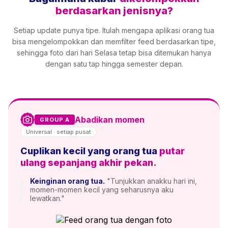
berdasarkan jenisnya?
Setiap update punya tipe. Itulah mengapa aplikasi orang tua
bisa mengelompokkan dan memfilter feed berdasarkan tipe,
sehingga foto dari hari Selasa tetap bisa ditemukan hanya
dengan satu tap hingga semester depan.
Abadikan momen
GROUP A
Universal · setiap pusat
Cuplikan kecil yang orang tua
putar
ulang sepanjang akhir pekan.
Keinginan orang tua.
"Tunjukkan anakku hari ini,
momen-momen kecil yang seharusnya aku
lewatkan."