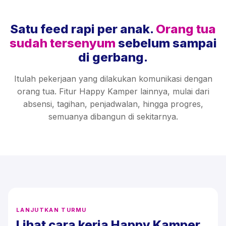
Satu feed rapi per anak.
Orang tua
sudah tersenyum
sebelum sampai
di gerbang.
Itulah pekerjaan yang dilakukan komunikasi dengan
orang tua. Fitur Happy Kamper lainnya, mulai dari
absensi, tagihan, penjadwalan, hingga progres,
semuanya dibangun di sekitarnya.
LANJUTKAN TURMU
Lihat cara kerja Happy Kamper