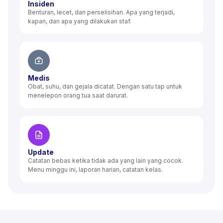
Insiden
Benturan, lecet, dan perselisihan. Apa yang terjadi,
kapan, dan apa yang dilakukan staf.
Medis
Obat, suhu, dan gejala dicatat. Dengan satu tap untuk
menelepon orang tua saat darurat.
Update
Catatan bebas ketika tidak ada yang lain yang cocok.
Menu minggu ini, laporan harian, catatan kelas.