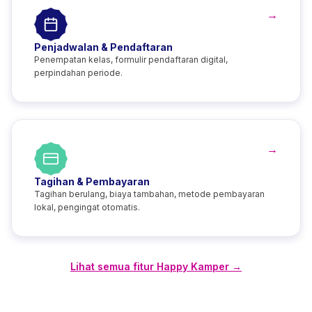
→
Penjadwalan & Pendaftaran
Penempatan kelas, formulir pendaftaran digital,
perpindahan periode.
→
Tagihan & Pembayaran
Tagihan berulang, biaya tambahan, metode pembayaran
lokal, pengingat otomatis.
Lihat semua fitur Happy Kamper
→