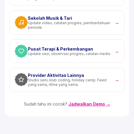
Sekolah Musik & Tari
→
Update video, catatan progres, pemberitahuan
periode.
Pusat Terapi & Perkembangan
→
Update sesi, observasi progres, catatan medis.
Provider Aktivitas Lainnya
→
Studio seni, klub coding, holiday camp. Feed
yang sama, ritme yang sama.
Sudah tahu ini cocok?
Jadwalkan Demo
→