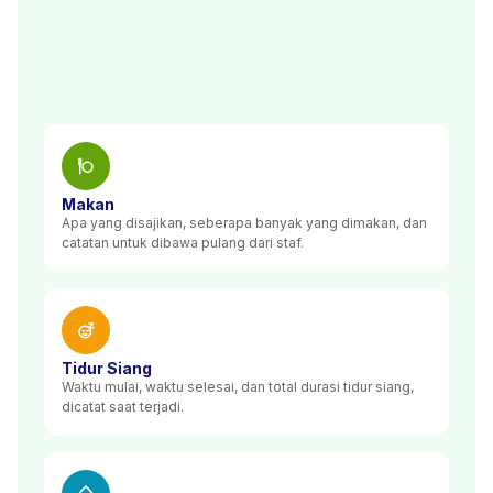
Makan
Apa yang disajikan, seberapa banyak yang dimakan, dan
catatan untuk dibawa pulang dari staf.
Tidur Siang
Waktu mulai, waktu selesai, dan total durasi tidur siang,
dicatat saat terjadi.