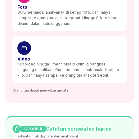
Foto
Guru menandai anak-anak di setiap foto, dan hanya
sampai ke orang tua anak tersebut. Hingga 8 foto bisa
dikirim dalam satu unggahan.
Video
Klip video hingga 1 menit bisa dikirim, dipangkas
langsung di aplikasi. Guru menandai anak-anak di setiap
klip, dan hanya sampai ke orang tua anak tersebut.
Orang tua dapat menyukai update ini.
Catatan perawatan harian
GROUP B
Terkuat untuk daycare dan anak kecil