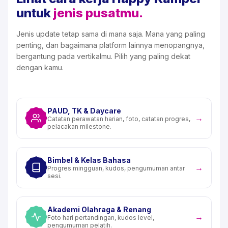
untuk
jenis pusatmu.
Jenis update tetap sama di mana saja. Mana yang paling
penting, dan bagaimana platform lainnya menopangnya,
bergantung pada vertikalmu. Pilih yang paling dekat
dengan kamu.
PAUD, TK & Daycare
→
Catatan perawatan harian, foto, catatan progres,
pelacakan milestone.
Bimbel & Kelas Bahasa
→
Progres mingguan, kudos, pengumuman antar
sesi.
Akademi Olahraga & Renang
→
Foto hari pertandingan, kudos level,
pengumuman pelatih.