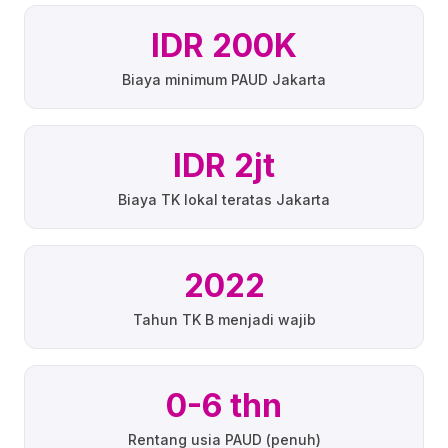
IDR 200K
Biaya minimum PAUD Jakarta
IDR 2jt
Biaya TK lokal teratas Jakarta
2022
Tahun TK B menjadi wajib
0-6 thn
Rentang usia PAUD (penuh)