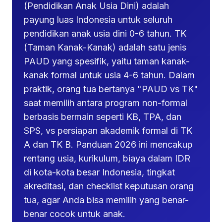
(Pendidikan Anak Usia Dini) adalah
payung luas Indonesia untuk seluruh
pendidikan anak usia dini 0-6 tahun. TK
(Taman Kanak-Kanak) adalah satu jenis
PAUD yang spesifik, yaitu taman kanak-
kanak formal untuk usia 4-6 tahun. Dalam
praktik, orang tua bertanya "PAUD vs TK"
saat memilih antara program non-formal
berbasis bermain seperti KB, TPA, dan
SPS, vs persiapan akademik formal di TK
A dan TK B. Panduan 2026 ini mencakup
rentang usia, kurikulum, biaya dalam IDR
di kota-kota besar Indonesia, tingkat
akreditasi, dan checklist keputusan orang
tua, agar Anda bisa memilih yang benar-
benar cocok untuk anak.