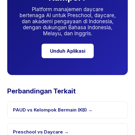
Platform manajemen daycare
bertenaga AI untuk Preschool, daycare,
dan akademi pengayaan di Indonesia,
dengan dukungan Bahasa Indonesia,
Melayu, dan Inggris.
Unduh Aplikasi
Perbandingan Terkait
PAUD vs Kelompok Bermain (KB)
→
Preschool vs Daycare
→