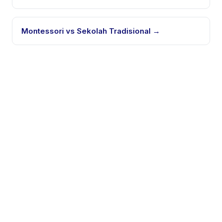
Montessori vs Sekolah Tradisional
→