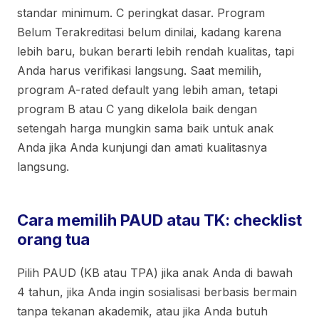
standar minimum. C peringkat dasar. Program
Belum Terakreditasi belum dinilai, kadang karena
lebih baru, bukan berarti lebih rendah kualitas, tapi
Anda harus verifikasi langsung. Saat memilih,
program A-rated default yang lebih aman, tetapi
program B atau C yang dikelola baik dengan
setengah harga mungkin sama baik untuk anak
Anda jika Anda kunjungi dan amati kualitasnya
langsung.
Cara memilih PAUD atau TK: checklist
orang tua
Pilih PAUD (KB atau TPA) jika anak Anda di bawah
4 tahun, jika Anda ingin sosialisasi berbasis bermain
tanpa tekanan akademik, atau jika Anda butuh