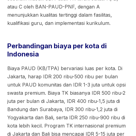
atau C oleh BAN-PAUD-PNF, dengan A
menunjukkan kualitas tertinggi dalam fasilitas,
kualifikasi guru, dan implementasi kurikulum.
Perbandingan biaya per kota di
Indonesia
Biaya PAUD (KB/TPA) bervariasi luas per kota. Di
Jakarta, harap IDR 200 ribu-500 ribu per bulan
untuk PAUD komunitas dan IDR 1-3 juta untuk opsi
swasta premium. Biaya TK biasanya IDR 500 ribu-2
juta per bulan di Jakarta, IDR 400 ribu-1,5 juta di
Bandung dan Surabaya, IDR 300 ribu-1,2 juta di
Yogyakarta dan Bali, serta IDR 250 ribu-900 ribu di
kota lebih kecil. Program TK internasional premium
di Jakarta dan Bali bisa mencapai IDR 5-15 juta per