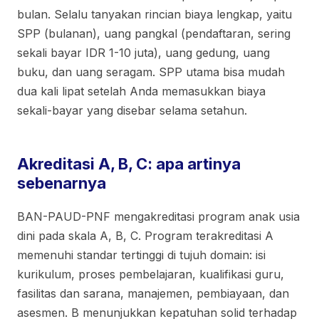
bulan. Selalu tanyakan rincian biaya lengkap, yaitu
SPP (bulanan), uang pangkal (pendaftaran, sering
sekali bayar IDR 1-10 juta), uang gedung, uang
buku, dan uang seragam. SPP utama bisa mudah
dua kali lipat setelah Anda memasukkan biaya
sekali-bayar yang disebar selama setahun.
Akreditasi A, B, C: apa artinya
sebenarnya
BAN-PAUD-PNF mengakreditasi program anak usia
dini pada skala A, B, C. Program terakreditasi A
memenuhi standar tertinggi di tujuh domain: isi
kurikulum, proses pembelajaran, kualifikasi guru,
fasilitas dan sarana, manajemen, pembiayaan, dan
asesmen. B menunjukkan kepatuhan solid terhadap