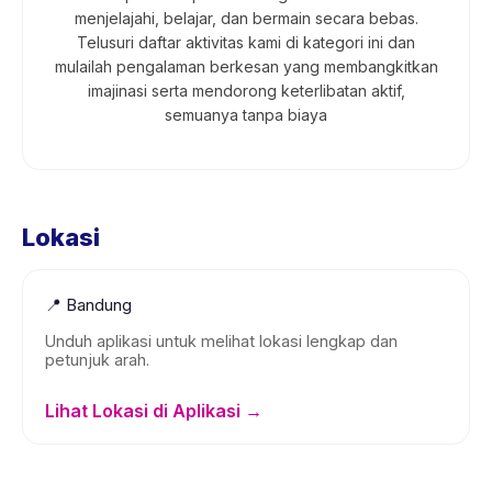
menjelajahi, belajar, dan bermain secara bebas.
Telusuri daftar aktivitas kami di kategori ini dan
mulailah pengalaman berkesan yang membangkitkan
imajinasi serta mendorong keterlibatan aktif,
semuanya tanpa biaya
Lokasi
📍
Bandung
Unduh aplikasi untuk melihat lokasi lengkap dan
petunjuk arah.
Lihat Lokasi di Aplikasi →