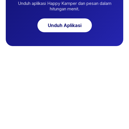
Unduh aplikasi Happy Kamper dan pesan dalam
hitungan menit.
Unduh Aplikasi