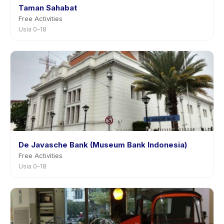
Taman Sahabat
Free Activities
Usia 0–18
De Javasche Bank (Museum Bank Indonesia)
Free Activities
Usia 0–18