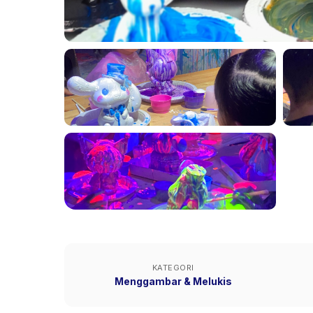
KATEGORI
Menggambar & Melukis