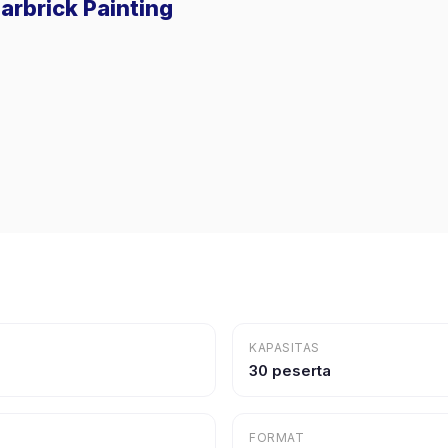
arbrick Painting
KAPASITAS
30 peserta
FORMAT