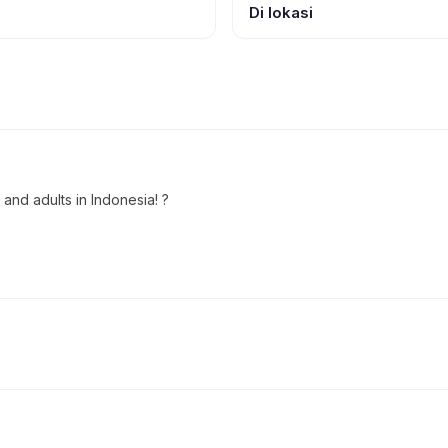
Di lokasi
 and adults in Indonesia! ?