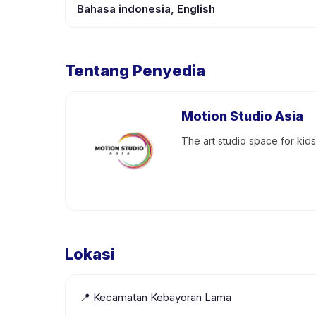
Bahasa indonesia, English
Tentang Penyedia
Motion Studio Asia
The art studio space for kids
Lokasi
📍
Kecamatan Kebayoran Lama