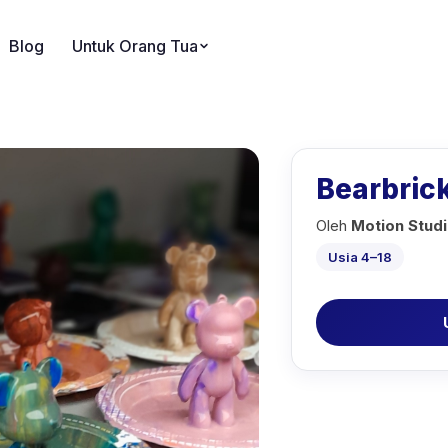
Blog
Untuk Orang Tua
Bearbrick
Oleh
Motion Studi
Usia 4–18