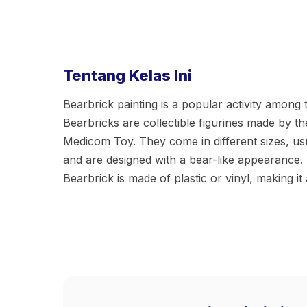
Tentang Kelas Ini
Bearbrick painting is a popular activity among t
Bearbricks are collectible figurines made by
Medicom Toy. They come in different sizes, usu
and are designed with a bear-like appearance.
Bearbrick is made of plastic or vinyl, making it