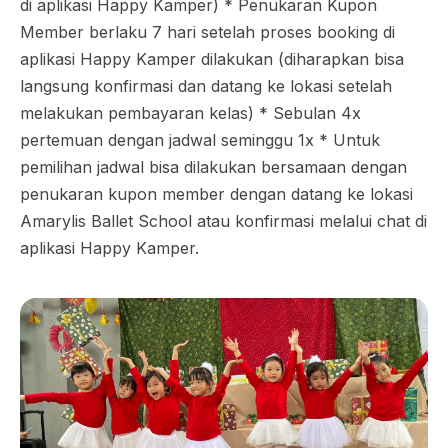
di aplikasi Happy Kamper) * Penukaran Kupon
Member berlaku 7 hari setelah proses booking di
aplikasi Happy Kamper dilakukan (diharapkan bisa
langsung konfirmasi dan datang ke lokasi setelah
melakukan pembayaran kelas) * Sebulan 4x
pertemuan dengan jadwal seminggu 1x * Untuk
pemilihan jadwal bisa dilakukan bersamaan dengan
penukaran kupon member dengan datang ke lokasi
Amarylis Ballet School atau konfirmasi melalui chat di
aplikasi Happy Kamper.