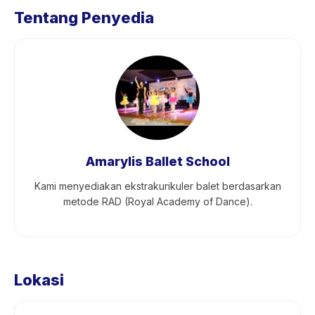
Tentang Penyedia
Amarylis Ballet School
Kami menyediakan ekstrakurikuler balet berdasarkan
metode RAD (Royal Academy of Dance).
Lokasi