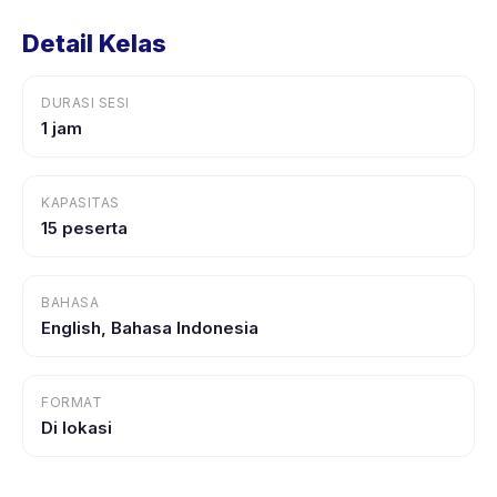
Detail Kelas
DURASI SESI
1 jam
KAPASITAS
15 peserta
BAHASA
English, Bahasa Indonesia
FORMAT
Di lokasi