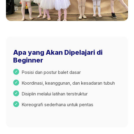
Apa yang Akan Dipelajari di
Beginner
Posisi dan postur balet dasar
Koordinasi, keanggunan, dan kesadaran tubuh
Disiplin melalui latihan terstruktur
Koreografi sederhana untuk pentas