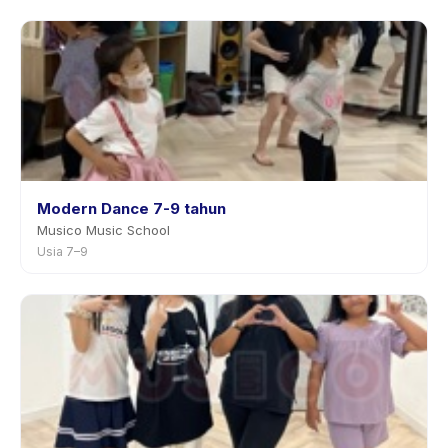
Modern Dance 7-9 tahun
Musico Music School
Usia 7–9