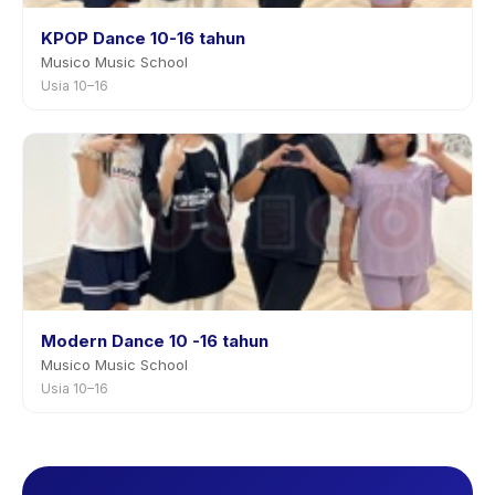
KPOP Dance 10-16 tahun
Musico Music School
Usia 10–16
Modern Dance 10 -16 tahun
Musico Music School
Usia 10–16