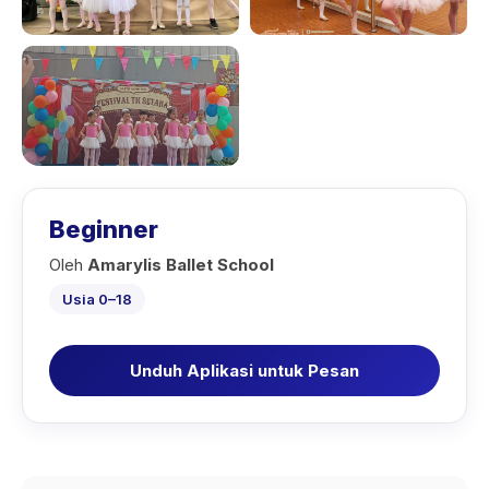
Beginner
Oleh
Amarylis Ballet School
Usia 0–18
Unduh Aplikasi untuk Pesan