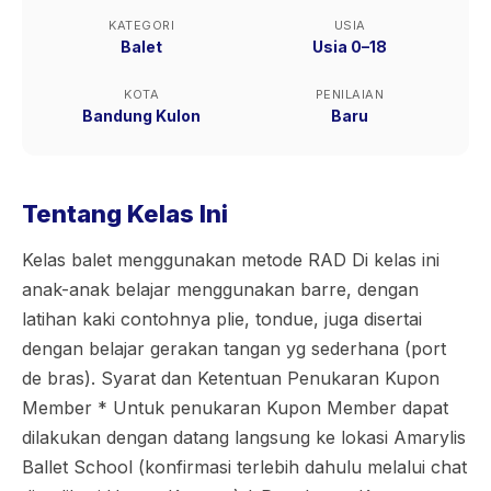
KATEGORI
USIA
Balet
Usia 0–18
KOTA
PENILAIAN
Bandung Kulon
Baru
Tentang Kelas Ini
Kelas balet menggunakan metode RAD Di kelas ini
anak-anak belajar menggunakan barre, dengan
latihan kaki contohnya plie, tondue, juga disertai
dengan belajar gerakan tangan yg sederhana (port
de bras). Syarat dan Ketentuan Penukaran Kupon
Member * Untuk penukaran Kupon Member dapat
dilakukan dengan datang langsung ke lokasi Amarylis
Ballet School (konfirmasi terlebih dahulu melalui chat