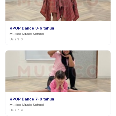
KPOP Dance 3-6 tahun
Musico Music School
Usia 3–6
KPOP Dance 7-9 tahun
Musico Music School
Usia 7–9