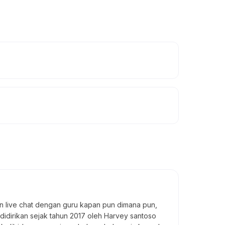
 live chat dengan guru kapan pun dimana pun,
 didirikan sejak tahun 2017 oleh Harvey santoso