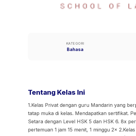
KATEGORI
Bahasa
Tentang Kelas Ini
1.Kelas Privat dengan guru Mandarin yang be
tatap muka di kelas. Mendapatkan sertifikat. 
Setara dengan Level HSK 5 dan HSK 6. 8x per
pertemuan 1 jam 15 menit, 1 minggu 2x 2.Kelas 