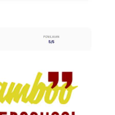
PENILAIAN
5/5