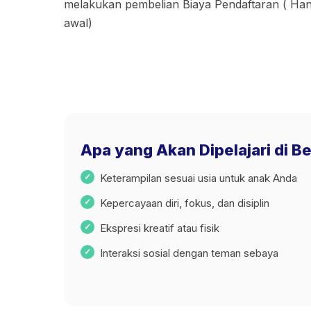
melakukan pembelian Biaya Pendaftaran ( Hany
awal)
Apa yang Akan Dipelajari di B
Keterampilan sesuai usia untuk anak Anda
Kepercayaan diri, fokus, dan disiplin
Ekspresi kreatif atau fisik
Interaksi sosial dengan teman sebaya