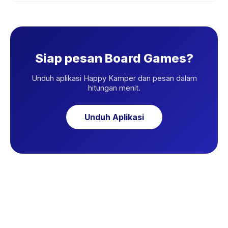
Siap pesan Board Games?
Unduh aplikasi Happy Kamper dan pesan dalam
hitungan menit.
Unduh Aplikasi