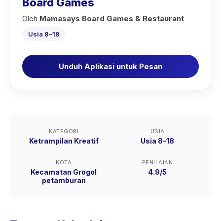
Board Games
Oleh
Mamasays Board Games & Restaurant
Usia 8–18
Unduh Aplikasi untuk Pesan
KATEGORI
USIA
Ketrampilan Kreatif
Usia 8–18
KOTA
PENILAIAN
Kecamatan Grogol
4.9/5
petamburan