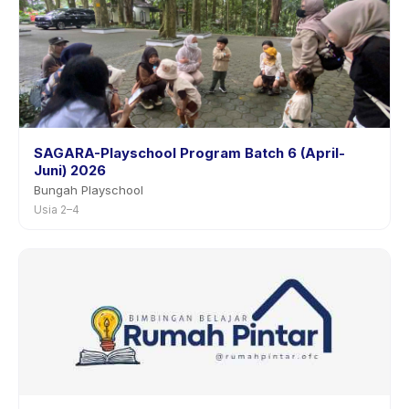
SAGARA-Playschool Program Batch 6 (April-
Juni) 2026
Bungah Playschool
Usia 2–4