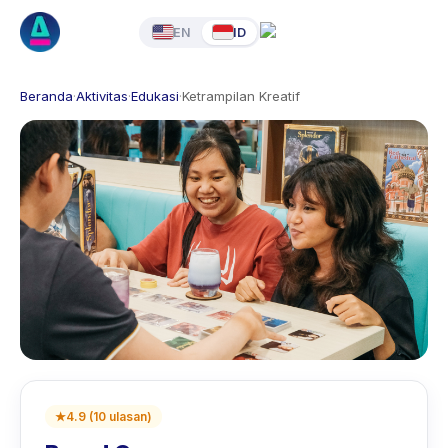
EN
ID
Beranda
·
Aktivitas
·
Edukasi
·
Ketrampilan Kreatif
★
4.9
(
10
ulasan
)