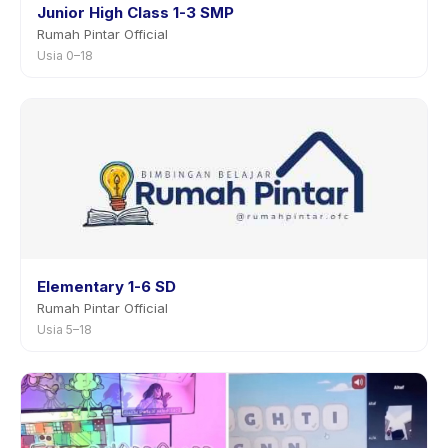
Junior High Class 1-3 SMP
Rumah Pintar Official
Usia 0–18
Elementary 1-6 SD
Rumah Pintar Official
Usia 5–18