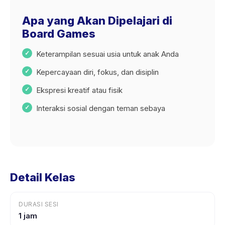
Apa yang Akan Dipelajari di
Board Games
Keterampilan sesuai usia untuk anak Anda
Kepercayaan diri, fokus, dan disiplin
Ekspresi kreatif atau fisik
Interaksi sosial dengan teman sebaya
Detail Kelas
DURASI SESI
1 jam