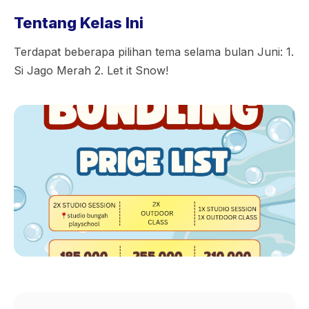
Tentang Kelas Ini
Terdapat beberapa pilihan tema selama bulan Juni: 1.
Si Jago Merah 2. Let it Snow!