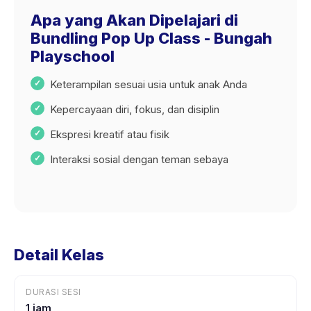
Apa yang Akan Dipelajari di
Bundling Pop Up Class - Bungah
Playschool
Keterampilan sesuai usia untuk anak Anda
Kepercayaan diri, fokus, dan disiplin
Ekspresi kreatif atau fisik
Interaksi sosial dengan teman sebaya
Detail Kelas
DURASI SESI
1 jam