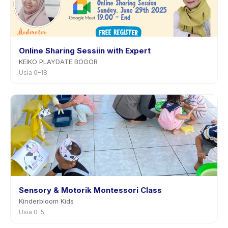
Online Sharing Sessiin with Expert
KEIKO PLAYDATE BOGOR
Usia 0–18
Sensory & Motorik Montessori Class
Kinderbloom Kids
Usia 0–5