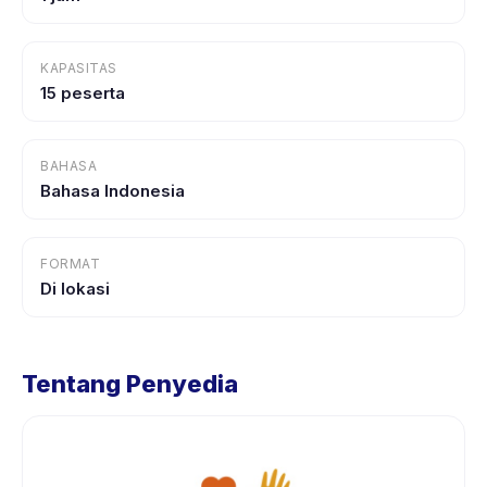
KAPASITAS
15 peserta
BAHASA
Bahasa Indonesia
FORMAT
Di lokasi
Tentang Penyedia