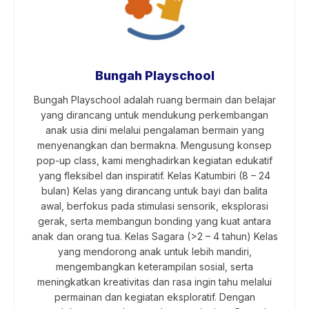
Bungah Playschool
Bungah Playschool adalah ruang bermain dan belajar
yang dirancang untuk mendukung perkembangan
anak usia dini melalui pengalaman bermain yang
menyenangkan dan bermakna. Mengusung konsep
pop-up class, kami menghadirkan kegiatan edukatif
yang fleksibel dan inspiratif. Kelas Katumbiri (8 – 24
bulan) Kelas yang dirancang untuk bayi dan balita
awal, berfokus pada stimulasi sensorik, eksplorasi
gerak, serta membangun bonding yang kuat antara
anak dan orang tua. Kelas Sagara (>2 – 4 tahun) Kelas
yang mendorong anak untuk lebih mandiri,
mengembangkan keterampilan sosial, serta
meningkatkan kreativitas dan rasa ingin tahu melalui
permainan dan kegiatan eksploratif. Dengan