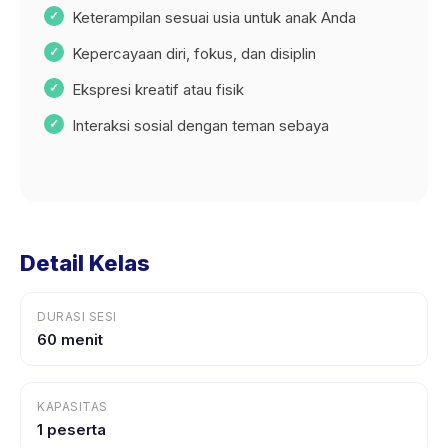
Keterampilan sesuai usia untuk anak Anda
Kepercayaan diri, fokus, dan disiplin
Ekspresi kreatif atau fisik
Interaksi sosial dengan teman sebaya
Detail Kelas
DURASI SESI
60 menit
KAPASITAS
1 peserta