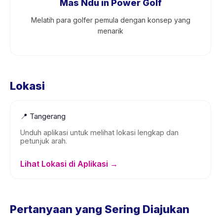
Mas Ndu in Power Golf
Melatih para golfer pemula dengan konsep yang
menarik
Lokasi
📍
Tangerang
Unduh aplikasi untuk melihat lokasi lengkap dan
petunjuk arah.
Lihat Lokasi di Aplikasi →
Pertanyaan yang Sering Diajukan