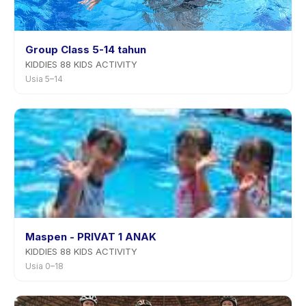
Group Class 5-14 tahun
KIDDIES 88 KIDS ACTIVITY
Usia 5–14
Maspen - PRIVAT 1 ANAK
KIDDIES 88 KIDS ACTIVITY
Usia 0–18