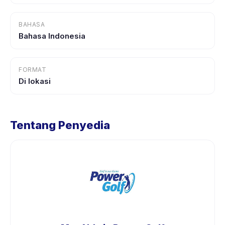
BAHASA
Bahasa Indonesia
FORMAT
Di lokasi
Tentang Penyedia