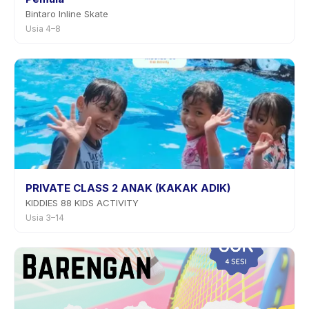
Bintaro Inline Skate
Usia 4–8
PRIVATE CLASS 2 ANAK (KAKAK ADIK)
KIDDIES 88 KIDS ACTIVITY
Usia 3–14