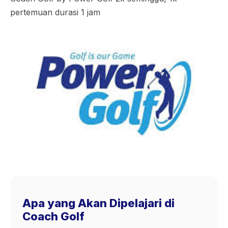
pertemuan durasi 1 jam
Apa yang Akan Dipelajari di
Coach Golf