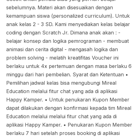
sebelumnya. Materi akan disesuaikan dengan
kemampuan siswa (personalized curriculum). Untuk
anak kelas 2 - 3 SD. Kami menyediakan kelas belajar
coding dengan Scratch Jr. Dimana anak akan : -
belajar konsep dan logika pemrograman - membuat
animasi dan cerita digital - mengasah logika dan
problem solving - melatih kreatifitas Voucher ini
berlaku untuk 4x pertemuan dengan masa berlaku 6
minggu dari hari pembelian. Syarat dan Ketentuan •⁠
⁠Pemilihan jadwal kelas bisa mengubungi Mireal
Education melalui fitur chat yang ada di aplikasi
Happy Kamper. •⁠ ⁠Untuk penukaran Kupon Member
dapat dilakukan dengan konfirmasi kepada tim Mireal
Education melalui melalui fitur chat yang ada di
aplikasi Happy Kamper. •⁠ ⁠Penukaran Kupon Member
berlaku 7 hari setelah proses booking di aplikasi