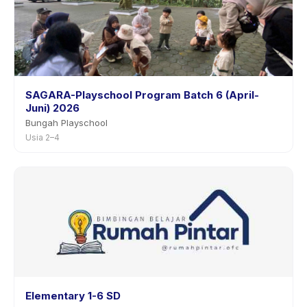
SAGARA-Playschool Program Batch 6 (April-
Juni) 2026
Bungah Playschool
Usia 2–4
Elementary 1-6 SD