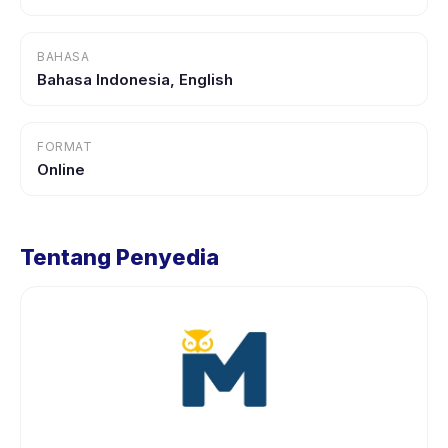
BAHASA
Bahasa Indonesia, English
FORMAT
Online
Tentang Penyedia