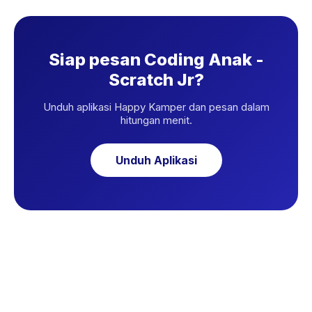
Siap pesan Coding Anak -
Scratch Jr?
Unduh aplikasi Happy Kamper dan pesan dalam
hitungan menit.
Unduh Aplikasi