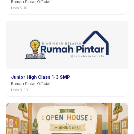
Rumah Pintar Official
Usia 5–18
Junior High Class 1-3 SMP
Rumah Pintar Official
Usia 0–18