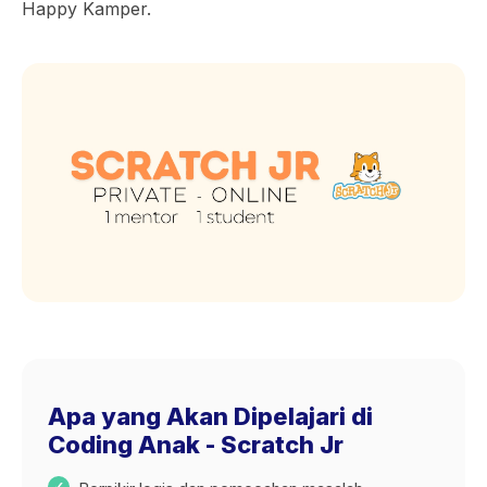
Happy Kamper.
Apa yang Akan Dipelajari di
Coding Anak - Scratch Jr