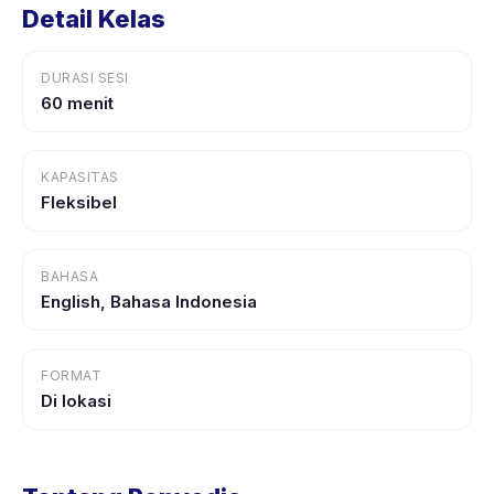
Detail Kelas
DURASI SESI
60 menit
KAPASITAS
Fleksibel
BAHASA
English, Bahasa Indonesia
FORMAT
Di lokasi