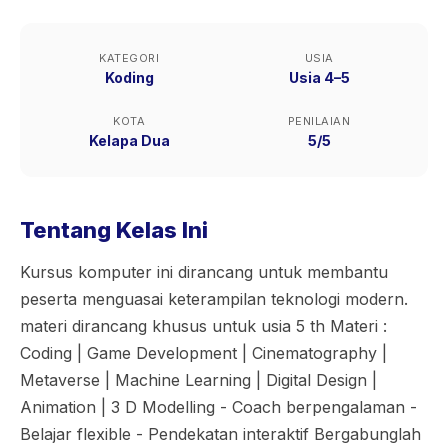
KATEGORI
USIA
Koding
Usia 4–5
KOTA
PENILAIAN
Kelapa Dua
5/5
Tentang Kelas Ini
Kursus komputer ini dirancang untuk membantu
peserta menguasai keterampilan teknologi modern.
materi dirancang khusus untuk usia 5 th Materi :
Coding | Game Development | Cinematography |
Metaverse | Machine Learning | Digital Design |
Animation | 3 D Modelling - Coach berpengalaman -
Belajar flexible - Pendekatan interaktif Bergabunglah