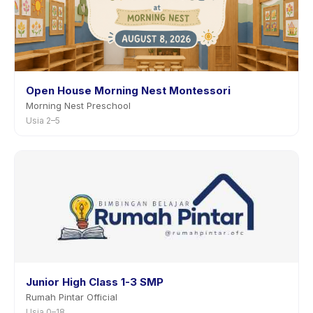
Open House Morning Nest Montessori
Morning Nest Preschool
Usia 2–5
Junior High Class 1-3 SMP
Rumah Pintar Official
Usia 0–18