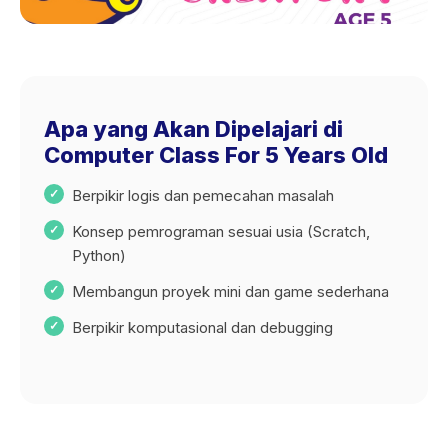
Apa yang Akan Dipelajari di
Computer Class For 5 Years Old
Berpikir logis dan pemecahan masalah
Konsep pemrograman sesuai usia (Scratch,
Python)
Membangun proyek mini dan game sederhana
Berpikir komputasional dan debugging