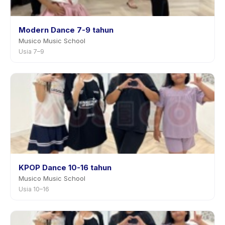
Modern Dance 7-9 tahun
Musico Music School
Usia 7–9
KPOP Dance 10-16 tahun
Musico Music School
Usia 10–16