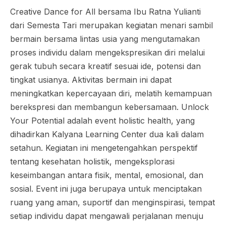
Creative Dance for All bersama Ibu Ratna Yulianti
dari Semesta Tari merupakan kegiatan menari sambil
bermain bersama lintas usia yang mengutamakan
proses individu dalam mengekspresikan diri melalui
gerak tubuh secara kreatif sesuai ide, potensi dan
tingkat usianya. Aktivitas bermain ini dapat
meningkatkan kepercayaan diri, melatih kemampuan
berekspresi dan membangun kebersamaan. Unlock
Your Potential adalah event holistic health, yang
dihadirkan Kalyana Learning Center dua kali dalam
setahun. Kegiatan ini mengetengahkan perspektif
tentang kesehatan holistik, mengeksplorasi
keseimbangan antara fisik, mental, emosional, dan
sosial. Event ini juga berupaya untuk menciptakan
ruang yang aman, suportif dan menginspirasi, tempat
setiap individu dapat mengawali perjalanan menuju