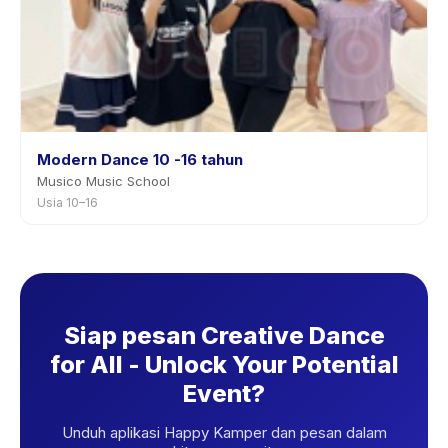
Modern Dance 10 -16 tahun
Musico Music School
Usia 10–16
Siap pesan Creative Dance
for All - Unlock Your Potential
Event?
Unduh aplikasi Happy Kamper dan pesan dalam