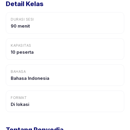
Detail Kelas
DURASI SESI
90 menit
KAPASITAS
10 peserta
BAHASA
Bahasa Indonesia
FORMAT
Di lokasi
Tentang Penyedia