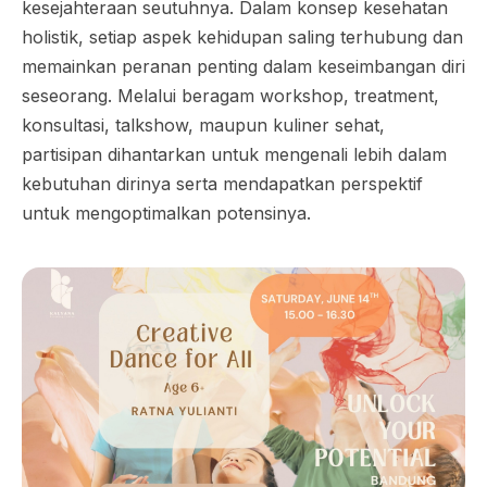
kesejahteraan seutuhnya. Dalam konsep kesehatan
holistik, setiap aspek kehidupan saling terhubung dan
memainkan peranan penting dalam keseimbangan diri
seseorang. Melalui beragam workshop, treatment,
konsultasi, talkshow, maupun kuliner sehat,
partisipan dihantarkan untuk mengenali lebih dalam
kebutuhan dirinya serta mendapatkan perspektif
untuk mengoptimalkan potensinya.