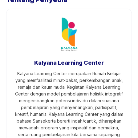
Kalyana Learning Center
Kalyana Learning Center merupakan Rumah Belajar
yang memfasilitasi minat-bakat, perkembangan anak,
remaja dan kaum muda. Kegiatan Kalyana Learning
Center dengan model pembelajaran holistik integratif
mengembangkan potensi individu dalam suasana
pembelajaran yang menyenangkan, partisipatif,
kreatif, humanis. Kalyana Learning Center yang dalam
bahasa Sansekerta berarti indah/cantik, diharapkan
mewadahi program yang inspiratif dan bermakna,
serta ruang pembelajaran kita bersama sepanjang