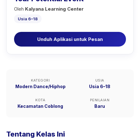
Oleh
Kalyana Learning Center
Usia 6–18
Unduh Aplikasi untuk Pesan
KATEGORI
USIA
Modern Dance/Hiphop
Usia 6–18
KOTA
PENILAIAN
Kecamatan Coblong
Baru
Tentang Kelas Ini