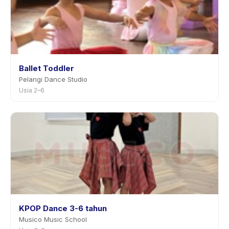
Ballet Toddler
Pelangi Dance Studio
Usia 2–6
KPOP Dance 3-6 tahun
Musico Music School