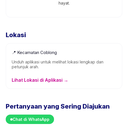
hayat.
Lokasi
📍
Kecamatan Coblong
Unduh aplikasi untuk melihat lokasi lengkap dan
petunjuk arah.
Lihat Lokasi di Aplikasi →
Pertanyaan yang Sering Diajukan
Chat di WhatsApp