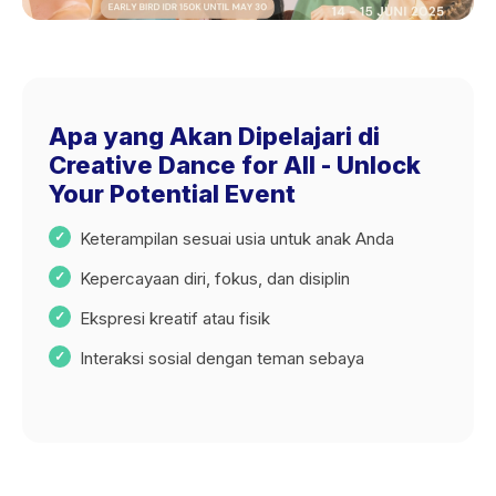
Apa yang Akan Dipelajari di
Creative Dance for All - Unlock
Your Potential Event
Keterampilan sesuai usia untuk anak Anda
Kepercayaan diri, fokus, dan disiplin
Ekspresi kreatif atau fisik
Interaksi sosial dengan teman sebaya