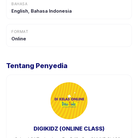
BAHASA
English, Bahasa Indonesia
FORMAT
Online
Tentang Penyedia
DIGIKIDZ (ONLINE CLASS)