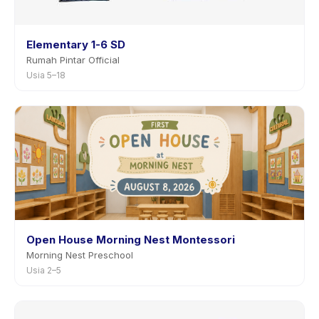
Elementary 1-6 SD
Rumah Pintar Official
Usia 5–18
Open House Morning Nest Montessori
Morning Nest Preschool
Usia 2–5