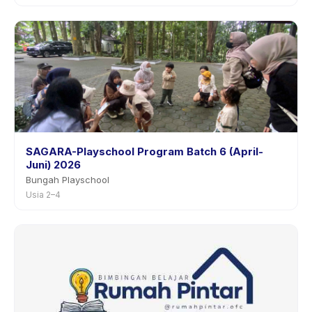
SAGARA-Playschool Program Batch 6 (April-
Juni) 2026
Bungah Playschool
Usia 2–4