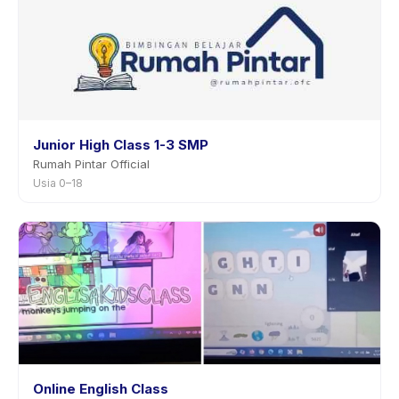
Junior High Class 1-3 SMP
Rumah Pintar Official
Usia 0–18
Online English Class