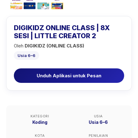
DIGIKIDZ ONLINE CLASS | 8X
SESI | LITTLE CREATOR 2
Oleh
DIGIKIDZ (ONLINE CLASS)
Usia 6–6
Unduh Aplikasi untuk Pesan
KATEGORI
USIA
Koding
Usia 6–6
KOTA
PENILAIAN