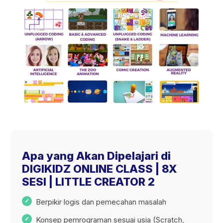
Apa yang Akan Dipelajari di
DIGIKIDZ ONLINE CLASS | 8X
SESI | LITTLE CREATOR 2
Berpikir logis dan pemecahan masalah
Konsep pemrograman sesuai usia (Scratch,