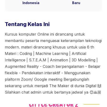
Indonesia
Baru
Tentang Kelas Ini
Kursus komputer Online ini dirancang untuk
membantu peserta menguasai keterampilan teknologi
modern. materi dirancang khusus untuk usia 6 th
Materi : Coding | Machine Learning | Artificial
Intelligence | S.T.E.A.M | Animation | 3D Modelling |
Augmented Reality - Coach berpengalaman - Belajar
flexible - Pendekatan interaktif - Menggunakan
plaltorm Zoom/ Google meeting Bergabunglah
sekarang untuk menjadi The Maker di dunia Digital 🙌
Silahkan chat admin untuk bertanya jadwal ya 😊🙏🏼