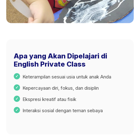
Apa yang Akan Dipelajari di
English Private Class
Keterampilan sesuai usia untuk anak Anda
Kepercayaan diri, fokus, dan disiplin
Ekspresi kreatif atau fisik
Interaksi sosial dengan teman sebaya