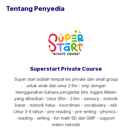
Tentang Penyedia
Superstart Private Course
Super start adalah tempat les private dan small group
untuk anak dari umur 2 thn - smp dengan
menggunakan bahasa pengantar bhs. Inggris Materi
yang diberikan : Umur 2thn - 3 thn - sensory - motorik
kasar - motorik halus - koordinasi - vocabulary - dsb
Umur 3-6 tahun - pre-reading - pre-writing - phonics -
reading - writing - fun math SD dan SMP - support
materi sekolah