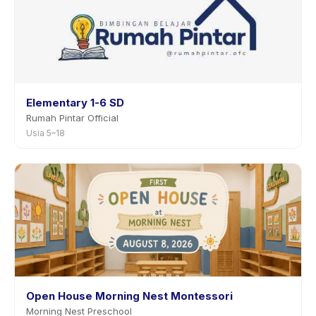
Elementary 1-6 SD
Rumah Pintar Official
Usia 5–18
Open House Morning Nest Montessori
Morning Nest Preschool