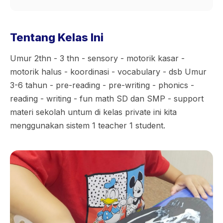
Tentang Kelas Ini
Umur 2thn - 3 thn - sensory - motorik kasar -
motorik halus - koordinasi - vocabulary - dsb Umur
3-6 tahun - pre-reading - pre-writing - phonics -
reading - writing - fun math SD dan SMP - support
materi sekolah untum di kelas private ini kita
menggunakan sistem 1 teacher 1 student.