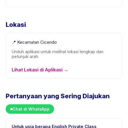
Lokasi
📍
Kecamatan Cicendo
Unduh aplikasi untuk melihat lokasi lengkap dan
petunjuk arah.
Lihat Lokasi di Aplikasi →
Pertanyaan yang Sering Diajukan
Chat di WhatsApp
Untuk usia berapa English Private Class