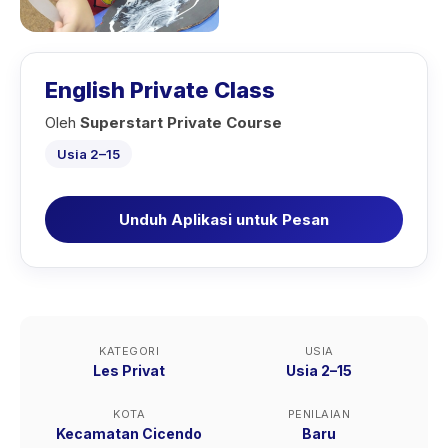
English Private Class
Oleh
Superstart Private Course
Usia 2–15
Unduh Aplikasi untuk Pesan
KATEGORI
USIA
Les Privat
Usia 2–15
KOTA
PENILAIAN
Kecamatan Cicendo
Baru