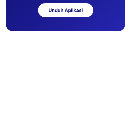
Unduh Aplikasi