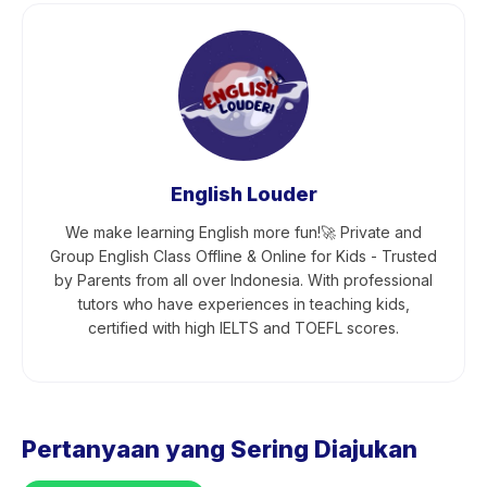
English Louder
We make learning English more fun!🚀 Private and
Group English Class Offline & Online for Kids - Trusted
by Parents from all over Indonesia. With professional
tutors who have experiences in teaching kids,
certified with high IELTS and TOEFL scores.
Pertanyaan yang Sering Diajukan