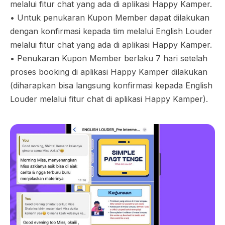
melalui fitur chat yang ada di aplikasi Happy Kamper.
•⁠ ⁠Untuk penukaran Kupon Member dapat dilakukan
dengan konfirmasi kepada tim melalui English Louder
melalui fitur chat yang ada di aplikasi Happy Kamper.
•⁠ ⁠Penukaran Kupon Member berlaku 7 hari setelah
proses booking di aplikasi Happy Kamper dilakukan
(diharapkan bisa langsung konfirmasi kepada English
Louder melalui fitur chat di aplikasi Happy Kamper).