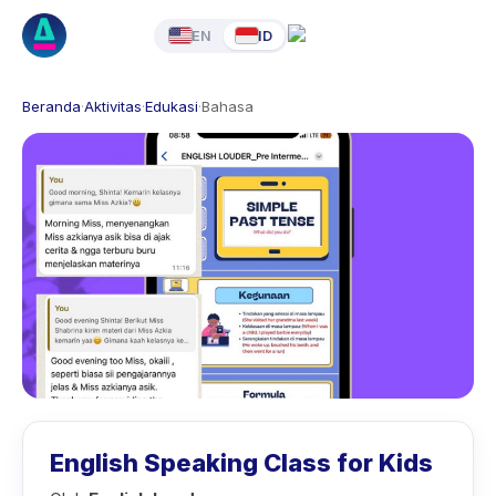
EN
ID
Beranda
·
Aktivitas
·
Edukasi
·
Bahasa
English Speaking Class for Kids