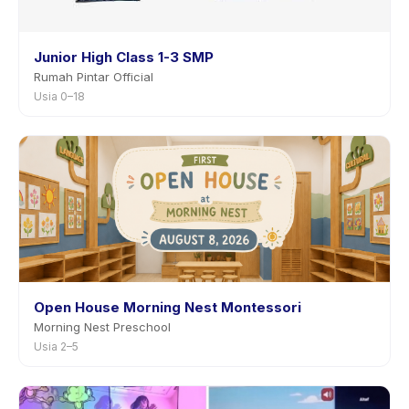
Junior High Class 1-3 SMP
Rumah Pintar Official
Usia 0–18
Open House Morning Nest Montessori
Morning Nest Preschool
Usia 2–5