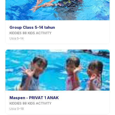
Group Class 5-14 tahun
KIDDIES 88 KIDS ACTIVITY
Usia 5–14
Maspen - PRIVAT 1 ANAK
KIDDIES 88 KIDS ACTIVITY
Usia 0–18