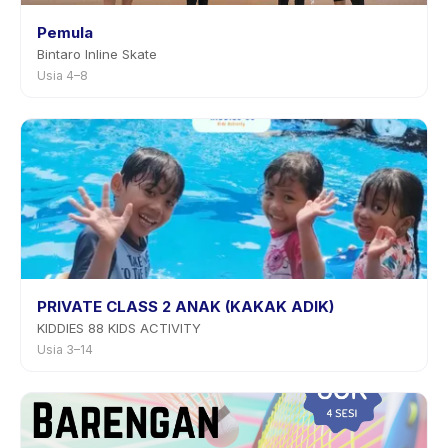
Pemula
Bintaro Inline Skate
Usia 4–8
PRIVATE CLASS 2 ANAK (KAKAK ADIK)
KIDDIES 88 KIDS ACTIVITY
Usia 3–14