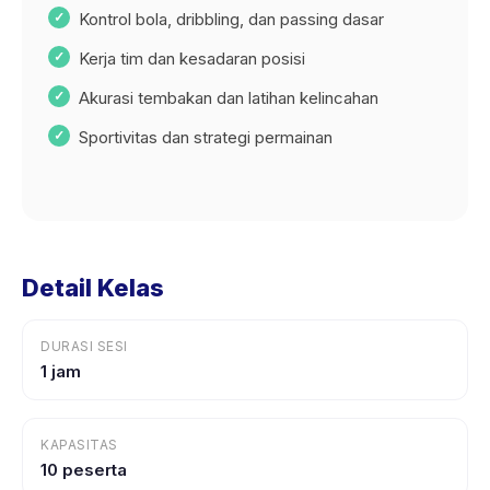
Kontrol bola, dribbling, dan passing dasar
Kerja tim dan kesadaran posisi
Akurasi tembakan dan latihan kelincahan
Sportivitas dan strategi permainan
Detail Kelas
DURASI SESI
1 jam
KAPASITAS
10 peserta