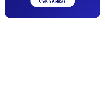
Unduh Aplikasi