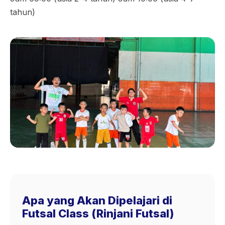
tahun)
Apa yang Akan Dipelajari di
Futsal Class (Rinjani Futsal)