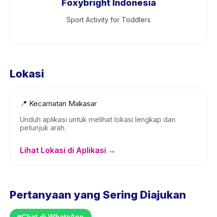
Foxybright Indonesia
Sport Activity for Toddlers
Lokasi
📍
Kecamatan Makasar
Unduh aplikasi untuk melihat lokasi lengkap dan
petunjuk arah.
Lihat Lokasi di Aplikasi →
Pertanyaan yang Sering Diajukan
Chat di WhatsApp