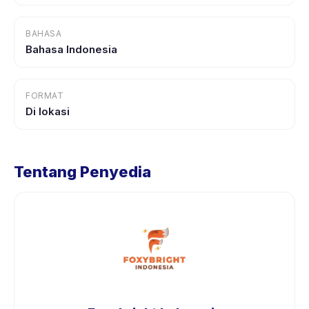
BAHASA
Bahasa Indonesia
FORMAT
Di lokasi
Tentang Penyedia