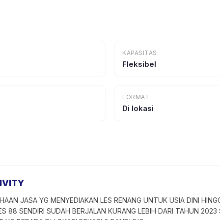
KAPASITAS
Fleksibel
FORMAT
Di lokasi
IVITY
HAAN JASA YG MENYEDIAKAN LES RENANG UNTUK USIA DINI HING
ES 88 SENDIRI SUDAH BERJALAN KURANG LEBIH DARI TAHUN 2023 