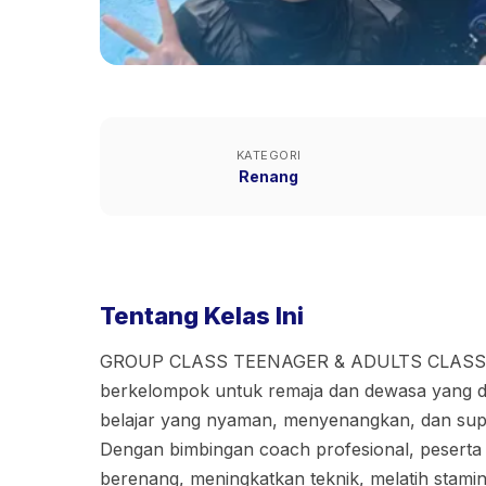
KATEGORI
Renang
Tentang Kelas Ini
GROUP CLASS TEENAGER & ADULTS CLASS m
berkelompok untuk remaja dan dewasa yang d
belajar yang nyaman, menyenangkan, dan supor
Dengan bimbingan coach profesional, peserta 
berenang, meningkatkan teknik, melatih stam