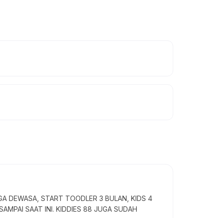
GA DEWASA, START TOODLER 3 BULAN, KIDS 4
SAMPAI SAAT INI. KIDDIES 88 JUGA SUDAH