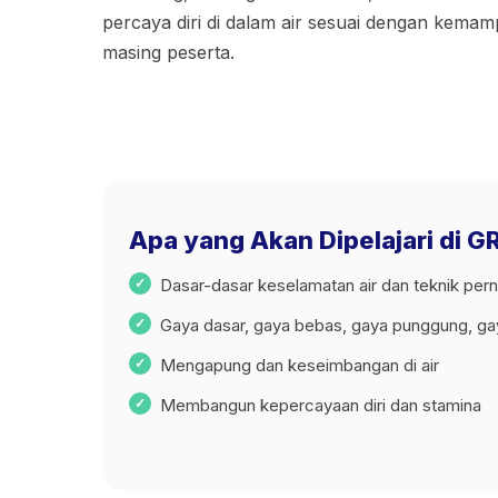
percaya diri di dalam air sesuai dengan kema
masing peserta.
Apa yang Akan Dipelajari d
Dasar-dasar keselamatan air dan teknik per
Gaya dasar, gaya bebas, gaya punggung, g
Mengapung dan keseimbangan di air
Membangun kepercayaan diri dan stamina