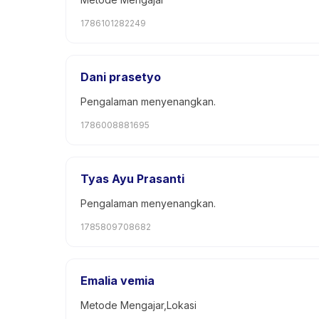
1786101282249
Dani prasetyo
Pengalaman menyenangkan.
1786008881695
Tyas Ayu Prasanti
Pengalaman menyenangkan.
1785809708682
Emalia vemia
Metode Mengajar,Lokasi