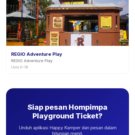
REGIO Adventure Play
REGIO Adventure Play
Usia 0–18
Siap pesan Hompimpa
Playground Ticket?
Unduh aplikasi Happy Kamper dan pesan dalam
hitungan menit.