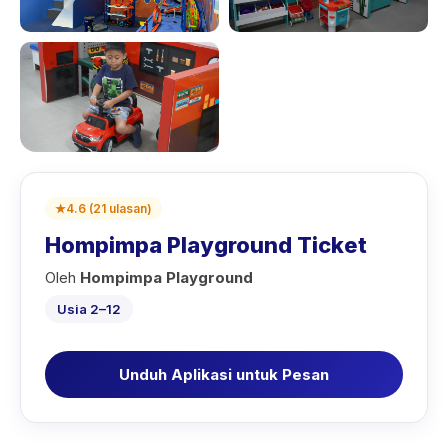
★
4.6
(
21
ulasan
)
Hompimpa Playground Ticket
Oleh
Hompimpa Playground
Usia 2–12
Unduh Aplikasi untuk Pesan