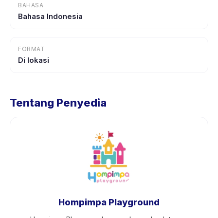
BAHASA
Bahasa Indonesia
FORMAT
Di lokasi
Tentang Penyedia
Hompimpa Playground