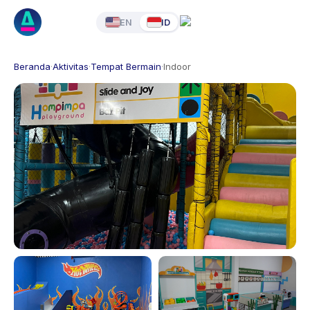
EN
ID
Beranda
·
Aktivitas
·
Tempat Bermain
·
Indoor