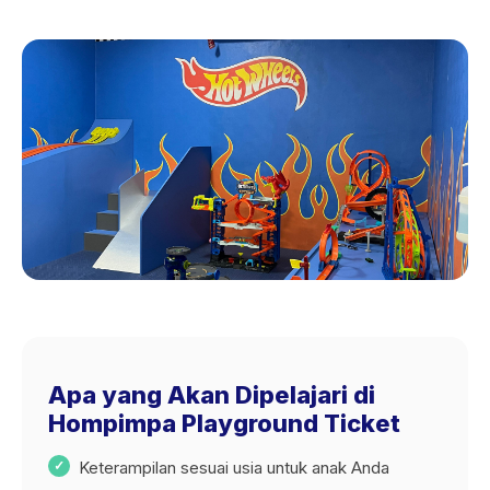
Apa yang Akan Dipelajari di
Hompimpa Playground Ticket
Keterampilan sesuai usia untuk anak Anda