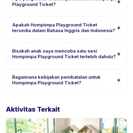
+
lengkap, peta, dan petunjuk arah tersedia di aplikasi
Playground Ticket?
Happy Kamper setelah pemesanan.
Kebutuhan bervariasi, namun umumnya bawa pakaian
nyaman, air minum, dan perlengkapan khusus
Apakah Hompimpa Playground Ticket
+
Hompimpa Playground Ticket. Penyedia akan
tersedia dalam Bahasa Inggris dan Indonesia?
mengonfirmasi dalam email pemesanan.
Sebagian besar kelas menggunakan Bahasa Indonesia.
Beberapa penyedia menawarkan Hompimpa
Bisakah anak saya mencoba satu sesi
+
Playground Ticket dalam Bahasa Inggris, cek halaman
Hompimpa Playground Ticket terlebih dahulu?
detail aktivitas untuk bahasa yang didukung.
Banyak penyedia di Happy Kamper menawarkan opsi
trial atau satu sesi. Cari badge trial pada daftar
Bagaimana kebijakan pembatalan untuk
+
Hompimpa Playground Ticket, atau hubungi penyedia
Hompimpa Playground Ticket?
melalui aplikasi.
Kebijakan pembatalan ditetapkan oleh setiap penyedia.
Kebijakan Hompimpa Playground Ticket tertera pada
Aktivitas Terkait
halaman aktivitas di aplikasi. Kebanyakan penyedia
mengizinkan penjadwalan ulang dengan
pemberitahuan sebelumnya.