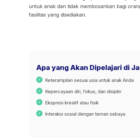
untuk anak dan tidak membosankan bagi ora
fasilitas yang disediakan.
Apa yang Akan Dipelajari di J
Keterampilan sesuai usia untuk anak Anda
Kepercayaan diri, fokus, dan disiplin
Ekspresi kreatif atau fisik
Interaksi sosial dengan teman sebaya