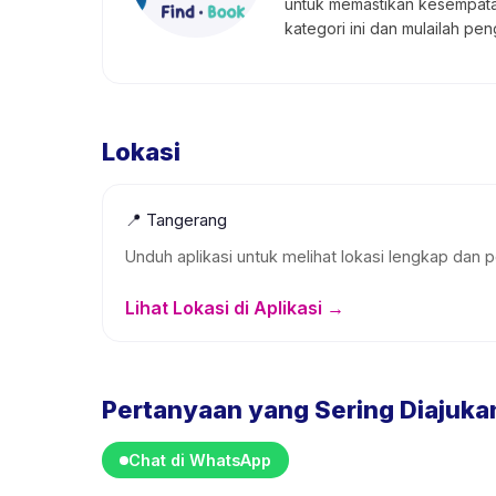
untuk memastikan kesempatan 
kategori ini dan mulailah p
Lokasi
📍
Tangerang
Unduh aplikasi untuk melihat lokasi lengkap dan p
Lihat Lokasi di Aplikasi →
Pertanyaan yang Sering Diajuka
Chat di WhatsApp