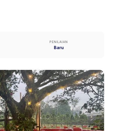
PENILAIAN
Baru