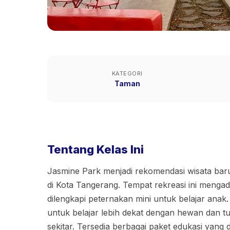
KATEGORI
Taman
Tentang Kelas Ini
Jasmine Park menjadi rekomendasi wisata ba
di Kota Tangerang. Tempat rekreasi ini mengad
dilengkapi peternakan mini untuk belajar anak. 
untuk belajar lebih dekat dengan hewan dan 
sekitar. Tersedia berbagai paket edukasi yang