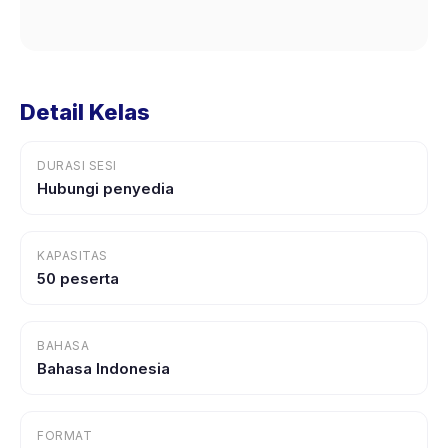
Detail Kelas
DURASI SESI
Hubungi penyedia
KAPASITAS
50 peserta
BAHASA
Bahasa Indonesia
FORMAT