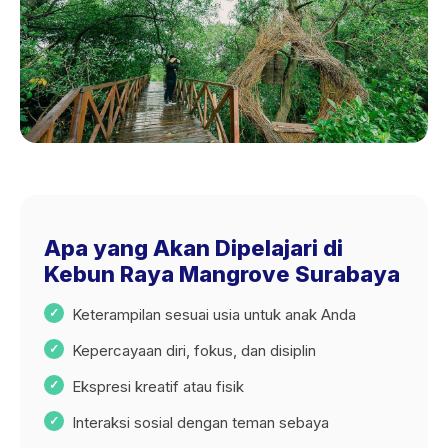
Apa yang Akan Dipelajari di
Kebun Raya Mangrove Surabaya
Keterampilan sesuai usia untuk anak Anda
Kepercayaan diri, fokus, dan disiplin
Ekspresi kreatif atau fisik
Interaksi sosial dengan teman sebaya