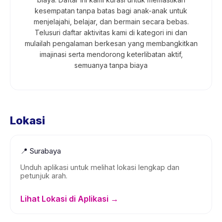
kesempatan tanpa batas bagi anak-anak untuk
menjelajahi, belajar, dan bermain secara bebas.
Telusuri daftar aktivitas kami di kategori ini dan
mulailah pengalaman berkesan yang membangkitkan
imajinasi serta mendorong keterlibatan aktif,
semuanya tanpa biaya
Lokasi
📍
Surabaya
Unduh aplikasi untuk melihat lokasi lengkap dan
petunjuk arah.
Lihat Lokasi di Aplikasi →