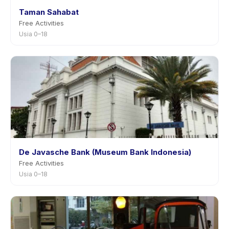
Taman Sahabat
Free Activities
Usia 0–18
De Javasche Bank (Museum Bank Indonesia)
Free Activities
Usia 0–18