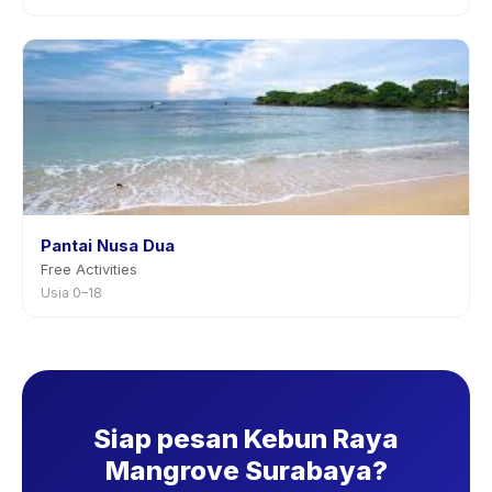
Pantai Nusa Dua
Free Activities
Usia 0–18
Siap pesan Kebun Raya
Mangrove Surabaya?