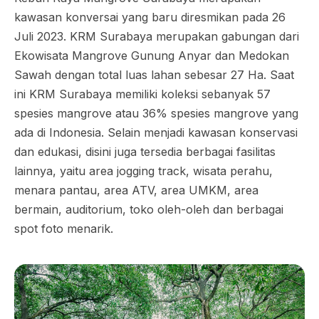
kawasan konversai yang baru diresmikan pada 26
Juli 2023. KRM Surabaya merupakan gabungan dari
Ekowisata Mangrove Gunung Anyar dan Medokan
Sawah dengan total luas lahan sebesar 27 Ha. Saat
ini KRM Surabaya memiliki koleksi sebanyak 57
spesies mangrove atau 36% spesies mangrove yang
ada di Indonesia. Selain menjadi kawasan konservasi
dan edukasi, disini juga tersedia berbagai fasilitas
lainnya, yaitu area jogging track, wisata perahu,
menara pantau, area ATV, area UMKM, area
bermain, auditorium, toko oleh-oleh dan berbagai
spot foto menarik.