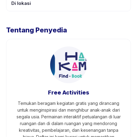
Di lokasi
Tentang Penyedia
Free Activities
Temukan beragam kegiatan gratis yang dirancang
untuk menginspirasi dan menghibur anak-anak dari
segala usia. Permainan interaktif petualangan di luar
ruangan dan di dalam ruangan yang mendorong
kreativitas, pembelajaran, dan kesenangan tanpa
biaya. Daftar ini kami kurasi untuk memastikan