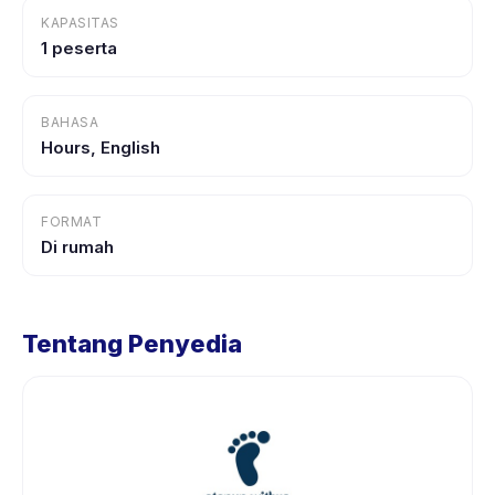
KAPASITAS
1 peserta
BAHASA
Hours, English
FORMAT
Di rumah
Tentang Penyedia