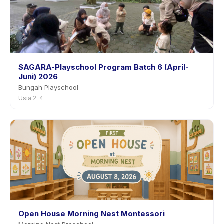
SAGARA-Playschool Program Batch 6 (April-
Juni) 2026
Bungah Playschool
Usia 2–4
Open House Morning Nest Montessori