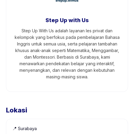
Step Up with Us
Step Up With Us adalah layanan les privat dan
kelompok yang berfokus pada pembelajaran Bahasa
Inggris untuk semua usia, serta pelajaran tambahan
khusus anak-anak seperti Matematika, Menggambar,
dan Montessori. Berbasis di Surabaya, kami
menawarkan pendekatan belajar yang interaktif,
menyenangkan, dan relevan dengan kebutuhan
masing-masing siswa.
Lokasi
📍
Surabaya