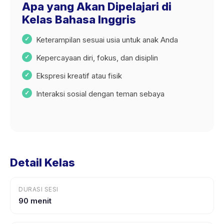
Apa yang Akan Dipelajari di
Kelas Bahasa Inggris
Keterampilan sesuai usia untuk anak Anda
Kepercayaan diri, fokus, dan disiplin
Ekspresi kreatif atau fisik
Interaksi sosial dengan teman sebaya
Detail Kelas
DURASI SESI
90 menit