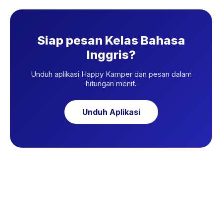
Siap pesan Kelas Bahasa
Inggris?
Unduh aplikasi Happy Kamper dan pesan dalam
hitungan menit.
Unduh Aplikasi