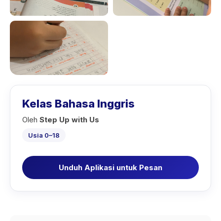
Kelas Bahasa Inggris
Oleh
Step Up with Us
Usia 0–18
Unduh Aplikasi untuk Pesan