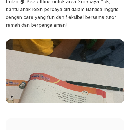
bulan 🏠 Bisa offline untuk area Surabaya Yuk,
bantu anak lebih percaya diri dalam Bahasa Inggris
dengan cara yang fun dan fleksibel bersama tutor
ramah dan berpengalaman!