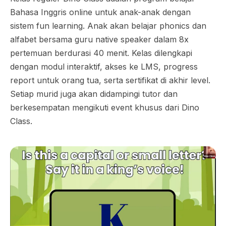
Bahasa Inggris online untuk anak-anak dengan
sistem fun learning. Anak akan belajar phonics dan
alfabet bersama guru native speaker dalam 8x
pertemuan berdurasi 40 menit. Kelas dilengkapi
dengan modul interaktif, akses ke LMS, progress
report untuk orang tua, serta sertifikat di akhir level.
Setiap murid juga akan didampingi tutor dan
berkesempatan mengikuti event khusus dari Dino
Class.