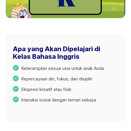
Apa yang Akan Dipelajari di
Kelas Bahasa Inggris
Keterampilan sesuai usia untuk anak Anda
Kepercayaan diri, fokus, dan disiplin
Ekspresi kreatif atau fisik
Interaksi sosial dengan teman sebaya