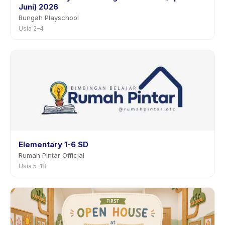
Juni) 2026
Bungah Playschool
Usia 2–4
Elementary 1-6 SD
Rumah Pintar Official
Usia 5–18