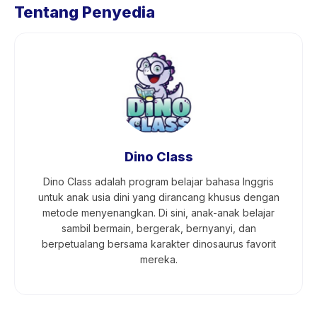
Tentang Penyedia
Dino Class
Dino Class adalah program belajar bahasa Inggris
untuk anak usia dini yang dirancang khusus dengan
metode menyenangkan. Di sini, anak-anak belajar
sambil bermain, bergerak, bernyanyi, dan
berpetualang bersama karakter dinosaurus favorit
mereka.