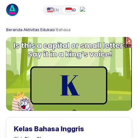
EN
ID
Beranda
·
Aktivitas
·
Edukasi
·
Bahasa
Kelas Bahasa Inggris