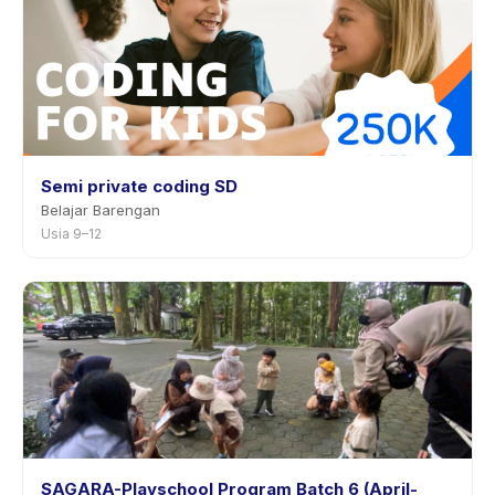
Semi private coding SD
Belajar Barengan
Usia 9–12
SAGARA-Playschool Program Batch 6 (April-