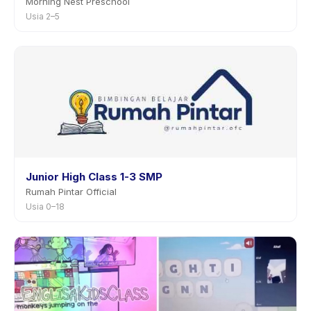
Morning Nest Preschool
Usia 2–5
Junior High Class 1-3 SMP
Rumah Pintar Official
Usia 0–18