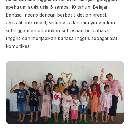
spektrum autis usia 6 sampai 10 tahun. Belajar
bahasa Inggris dengan berbasis design kreatif,
aplikatif, informatif, sistematis dan menyenangkan
sehingga menumbuhkan kebiasaan berbahasa
Inggris dan menjadikan bahasa Inggris sebagai alat
komunikasi