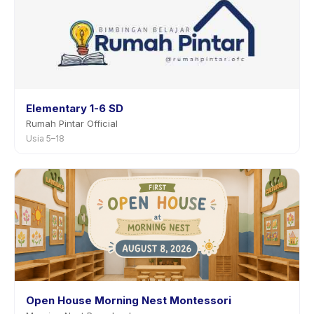
Elementary 1-6 SD
Rumah Pintar Official
Usia 5–18
Open House Morning Nest Montessori