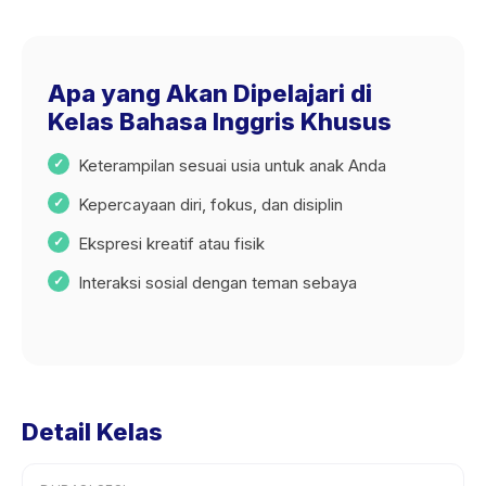
Apa yang Akan Dipelajari di
Kelas Bahasa Inggris Khusus
Keterampilan sesuai usia untuk anak Anda
Kepercayaan diri, fokus, dan disiplin
Ekspresi kreatif atau fisik
Interaksi sosial dengan teman sebaya
Detail Kelas