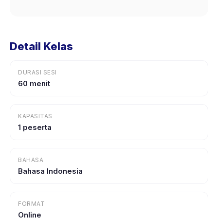
Detail Kelas
DURASI SESI
60 menit
KAPASITAS
1 peserta
BAHASA
Bahasa Indonesia
FORMAT
Online