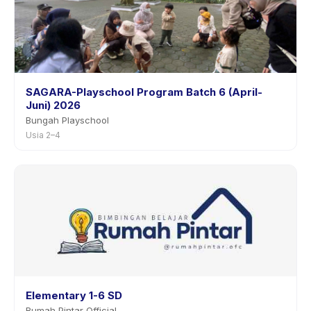
SAGARA-Playschool Program Batch 6 (April-
Juni) 2026
Bungah Playschool
Usia 2–4
Elementary 1-6 SD
Rumah Pintar Official