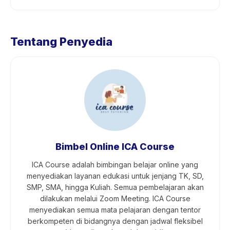
Tentang Penyedia
Bimbel Online ICA Course
ICA Course adalah bimbingan belajar online yang
menyediakan layanan edukasi untuk jenjang TK, SD,
SMP, SMA, hingga Kuliah. Semua pembelajaran akan
dilakukan melalui Zoom Meeting. ICA Course
menyediakan semua mata pelajaran dengan tentor
berkompeten di bidangnya dengan jadwal fleksibel