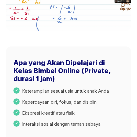
Apa yang Akan Dipelajari di
Kelas Bimbel Online (Private,
durasi 1 jam)
Keterampilan sesuai usia untuk anak Anda
Kepercayaan diri, fokus, dan disiplin
Ekspresi kreatif atau fisik
Interaksi sosial dengan teman sebaya