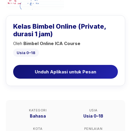
Kelas Bimbel Online (Private,
durasi 1 jam)
Oleh
Bimbel Online ICA Course
Usia 0–18
Unduh Aplikasi untuk Pesan
KATEGORI
USIA
Bahasa
Usia 0–18
KOTA
PENILAIAN