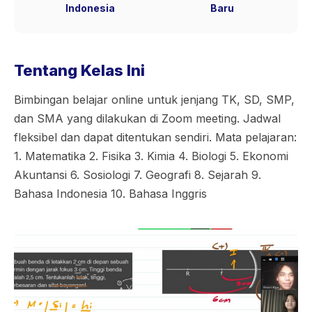
Indonesia
Baru
Tentang Kelas Ini
Bimbingan belajar online untuk jenjang TK, SD, SMP,
dan SMA yang dilakukan di Zoom meeting. Jadwal
fleksibel dan dapat ditentukan sendiri. Mata pelajaran:
1. Matematika 2. Fisika 3. Kimia 4. Biologi 5. Ekonomi
Akuntansi 6. Sosiologi 7. Geografi 8. Sejarah 9.
Bahasa Indonesia 10. Bahasa Inggris