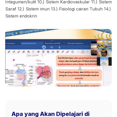
Integumen/kulit 10.) Sistem Kardiovaskular 11.) Sistem
Saraf 12.) Sistem imun 13.) Fisiologi cairan Tubuh 14.)
Sistem endokrin
Apa yang Akan Dipelajari di