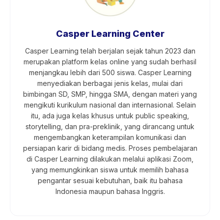
Casper Learning Center
Casper Learning telah berjalan sejak tahun 2023 dan
merupakan platform kelas online yang sudah berhasil
menjangkau lebih dari 500 siswa. Casper Learning
menyediakan berbagai jenis kelas, mulai dari
bimbingan SD, SMP, hingga SMA, dengan materi yang
mengikuti kurikulum nasional dan internasional. Selain
itu, ada juga kelas khusus untuk public speaking,
storytelling, dan pra-preklinik, yang dirancang untuk
mengembangkan keterampilan komunikasi dan
persiapan karir di bidang medis. Proses pembelajaran
di Casper Learning dilakukan melalui aplikasi Zoom,
yang memungkinkan siswa untuk memilih bahasa
pengantar sesuai kebutuhan, baik itu bahasa
Indonesia maupun bahasa Inggris.