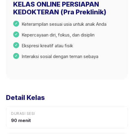
KELAS ONLINE PERSIAPAN
KEDOKTERAN (Pra Preklinik)
Keterampilan sesuai usia untuk anak Anda
Kepercayaan diri, fokus, dan disiplin
Ekspresi kreatif atau fisik
Interaksi sosial dengan teman sebaya
Detail Kelas
DURASI SESI
90 menit