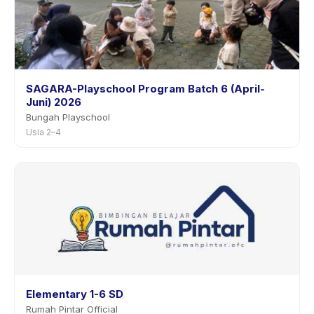
SAGARA-Playschool Program Batch 6 (April-
Juni) 2026
Bungah Playschool
Usia 2–4
Elementary 1-6 SD
Rumah Pintar Official