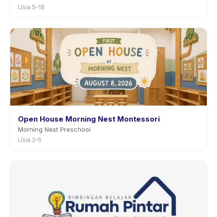
Usia 5–18
Open House Morning Nest Montessori
Morning Nest Preschool
Usia 2–5