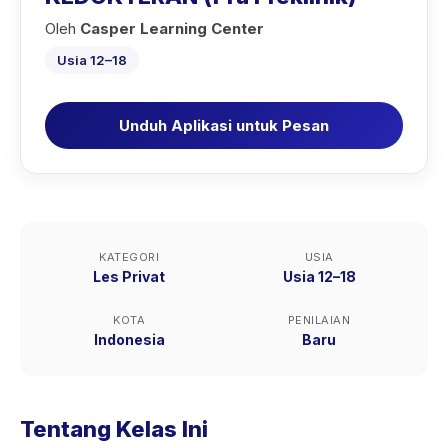
Oleh
Casper Learning Center
Usia 12–18
Unduh Aplikasi untuk Pesan
KATEGORI
USIA
Les Privat
Usia 12–18
KOTA
PENILAIAN
Indonesia
Baru
Tentang Kelas Ini