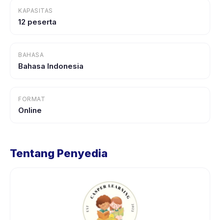
KAPASITAS
12 peserta
BAHASA
Bahasa Indonesia
FORMAT
Online
Tentang Penyedia