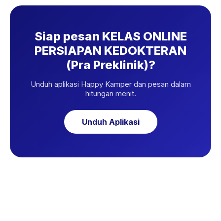
Siap pesan KELAS ONLINE
PERSIAPAN KEDOKTERAN
(Pra Preklinik)?
Unduh aplikasi Happy Kamper dan pesan dalam
hitungan menit.
Unduh Aplikasi