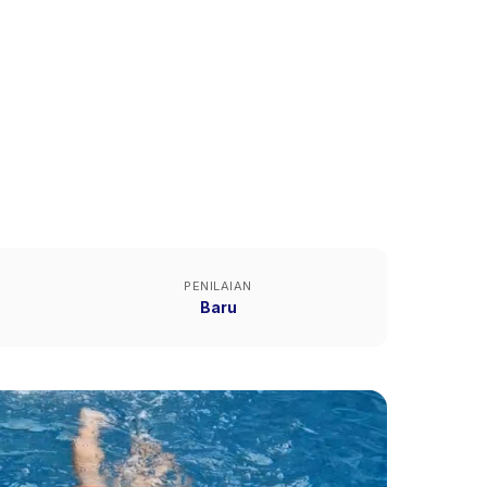
PENILAIAN
Baru