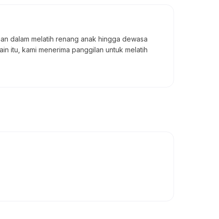
man dalam melatih renang anak hingga dewasa
n itu, kami menerima panggilan untuk melatih