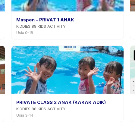
Maspen - PRIVAT 1 ANAK
KIDDIES 88 KIDS ACTIVITY
Usia 0–18
PRIVATE CLASS 2 ANAK (KAKAK ADIK)
KIDDIES 88 KIDS ACTIVITY
Usia 3–14