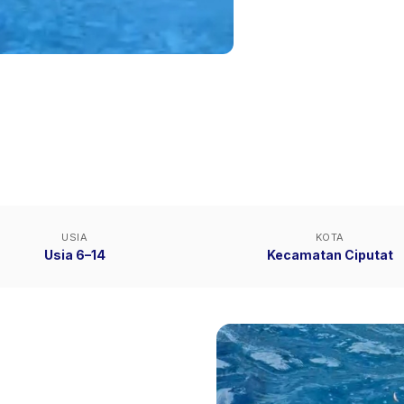
USIA
KOTA
Usia 6–14
Kecamatan Ciputat