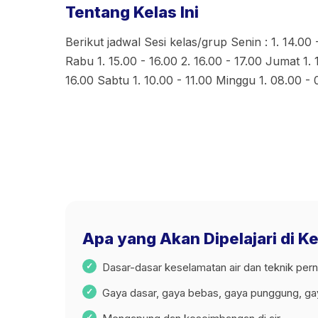
Tentang Kelas Ini
Berikut jadwal Sesi kelas/grup Senin : 1. 14.00 
Rabu 1. 15.00 - 16.00 2. 16.00 - 17.00 Jumat 1. 
16.00 Sabtu 1. 10.00 - 11.00 Minggu 1. 08.00 - 
Apa yang Akan Dipelajari di K
Dasar-dasar keselamatan air dan teknik per
Gaya dasar, gaya bebas, gaya punggung, g