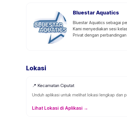
Bluestar Aquatics
Bluestar Aquatics sebagai 
Kami menyediakan sesi kelas
Privat dengan perbandingan 
Lokasi
📍
Kecamatan Ciputat
Unduh aplikasi untuk melihat lokasi lengkap dan p
Lihat Lokasi di Aplikasi →