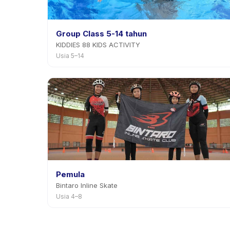
Group Class 5-14 tahun
KIDDIES 88 KIDS ACTIVITY
Usia 5–14
Pemula
Bintaro Inline Skate
Usia 4–8