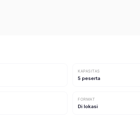
KAPASITAS
5 peserta
FORMAT
Di lokasi