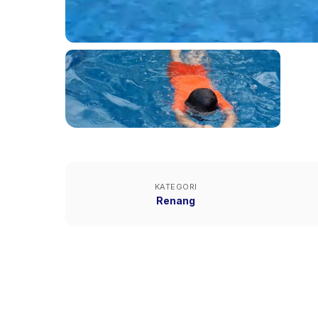
KATEGORI
Renang