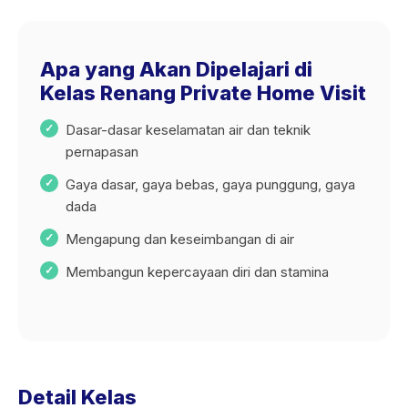
Apa yang Akan Dipelajari di
Kelas Renang Private Home Visit
Dasar-dasar keselamatan air dan teknik
pernapasan
Gaya dasar, gaya bebas, gaya punggung, gaya
dada
Mengapung dan keseimbangan di air
Membangun kepercayaan diri dan stamina
Detail Kelas