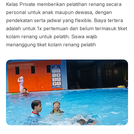
Kelas Private memberikan pelatihan renang secara
personal untuk anak maupun dewasa, dengan
pendekatan serta jadwal yang flexible. Biaya tertera
adalah untuk 1x pertemuan dan belum termasuk tiket
kolam renang untuk pelatih. Siswa wajib
menanggung tiket kolam renang pelatih