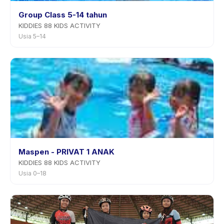
Group Class 5-14 tahun
KIDDIES 88 KIDS ACTIVITY
Usia 5–14
Maspen - PRIVAT 1 ANAK
KIDDIES 88 KIDS ACTIVITY
Usia 0–18