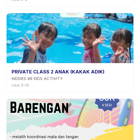
PRIVATE CLASS 2 ANAK (KAKAK ADIK)
KIDDIES 88 KIDS ACTIVITY
Usia 3–14