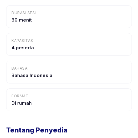
DURASI SESI
60 menit
KAPASITAS
4 peserta
BAHASA
Bahasa Indonesia
FORMAT
Di rumah
Tentang Penyedia