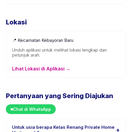
Lokasi
📍
Kecamatan Kebayoran Baru
Unduh aplikasi untuk melihat lokasi lengkap dan
petunjuk arah.
Lihat Lokasi di Aplikasi →
Pertanyaan yang Sering Diajukan
Chat di WhatsApp
Untuk usia berapa Kelas Renang Private Home
+