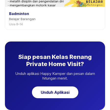
Badminton
Belajar Barengan
Usia 8–14
Siap pesan Kelas Renang
Private Home Visit?
Unduh aplikasi Happy Kamper dan pesan dalam
hitungan menit.
Unduh Aplikasi