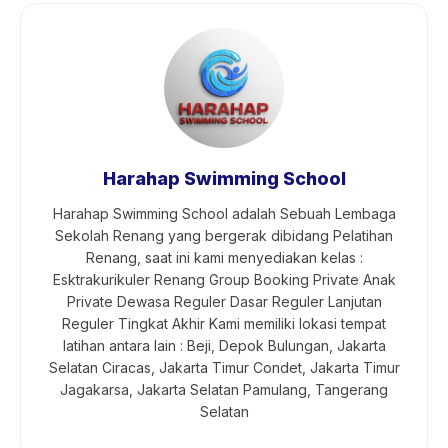
Harahap Swimming School
Harahap Swimming School adalah Sebuah Lembaga
Sekolah Renang yang bergerak dibidang Pelatihan
Renang, saat ini kami menyediakan kelas :
Esktrakurikuler Renang Group Booking Private Anak
Private Dewasa Reguler Dasar Reguler Lanjutan
Reguler Tingkat Akhir Kami memiliki lokasi tempat
latihan antara lain : Beji, Depok Bulungan, Jakarta
Selatan Ciracas, Jakarta Timur Condet, Jakarta Timur
Jagakarsa, Jakarta Selatan Pamulang, Tangerang
Selatan