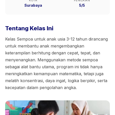
KOTA
PENILAIAN
Surabaya
5/5
Tentang Kelas Ini
Kelas Sempoa untuk anak usia 3-12 tahun dirancang
untuk membantu anak mengembangkan
keterampilan berhitung dengan cepat, tepat, dan
menyenangkan. Menggunakan metode sempoa
sebagai alat bantu utama, program ini tidak hanya
meningkatkan kemampuan matematika, tetapi juga
melatih konsentrasi, daya ingat, logika berpikir, serta
kecepatan dalam pengolahan angka.