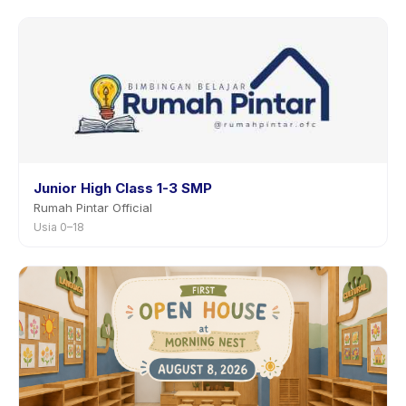
Junior High Class 1-3 SMP
Rumah Pintar Official
Usia 0–18