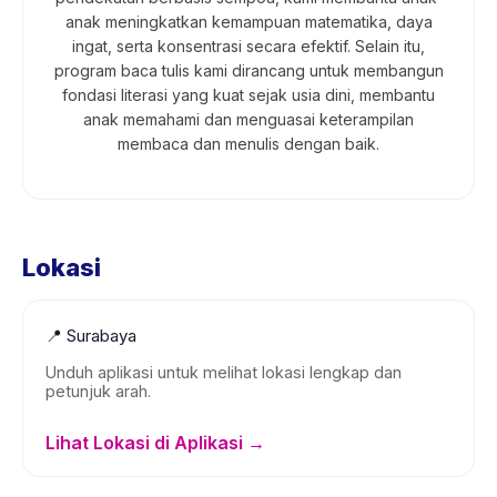
anak meningkatkan kemampuan matematika, daya
ingat, serta konsentrasi secara efektif. Selain itu,
program baca tulis kami dirancang untuk membangun
fondasi literasi yang kuat sejak usia dini, membantu
anak memahami dan menguasai keterampilan
membaca dan menulis dengan baik.
Lokasi
📍
Surabaya
Unduh aplikasi untuk melihat lokasi lengkap dan
petunjuk arah.
Lihat Lokasi di Aplikasi →