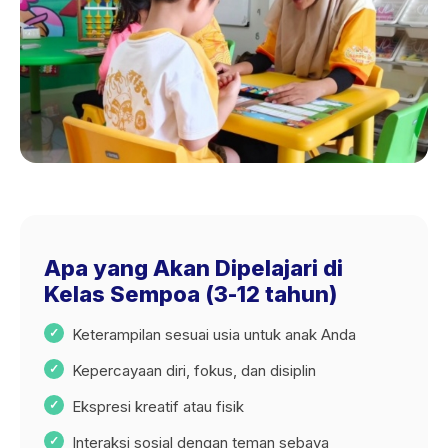
Apa yang Akan Dipelajari di
Kelas Sempoa (3-12 tahun)
Keterampilan sesuai usia untuk anak Anda
Kepercayaan diri, fokus, dan disiplin
Ekspresi kreatif atau fisik
Interaksi sosial dengan teman sebaya