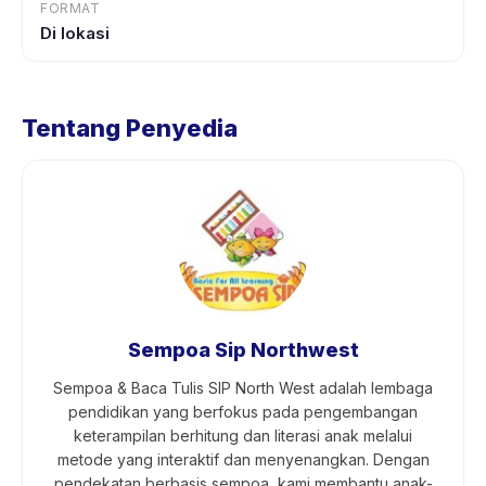
FORMAT
Di lokasi
Tentang Penyedia
Sempoa Sip Northwest
Sempoa & Baca Tulis SIP North West adalah lembaga
pendidikan yang berfokus pada pengembangan
keterampilan berhitung dan literasi anak melalui
metode yang interaktif dan menyenangkan. Dengan
pendekatan berbasis sempoa, kami membantu anak-