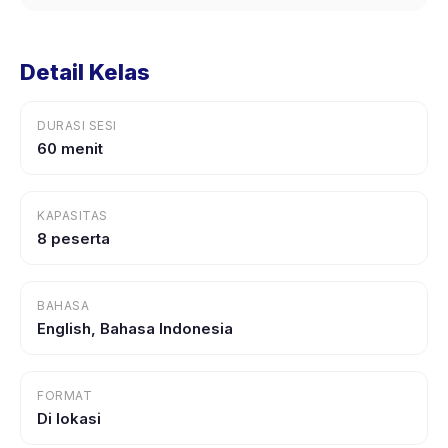
Detail Kelas
DURASI SESI
60 menit
KAPASITAS
8 peserta
BAHASA
English, Bahasa Indonesia
FORMAT
Di lokasi