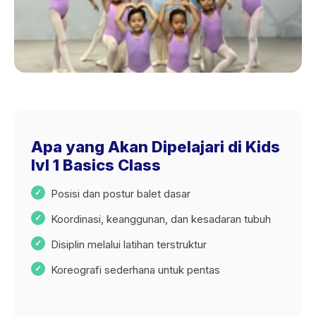
Apa yang Akan Dipelajari di Kids
lvl 1 Basics Class
Posisi dan postur balet dasar
Koordinasi, keanggunan, dan kesadaran tubuh
Disiplin melalui latihan terstruktur
Koreografi sederhana untuk pentas