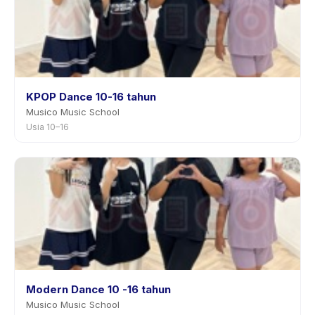
KPOP Dance 10-16 tahun
Musico Music School
Usia 10–16
Modern Dance 10 -16 tahun
Musico Music School