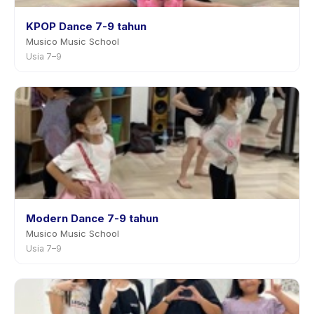
KPOP Dance 7-9 tahun
Musico Music School
Usia 7–9
Modern Dance 7-9 tahun
Musico Music School
Usia 7–9