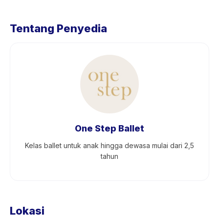
Tentang Penyedia
One Step Ballet
Kelas ballet untuk anak hingga dewasa mulai dari 2,5
tahun
Lokasi