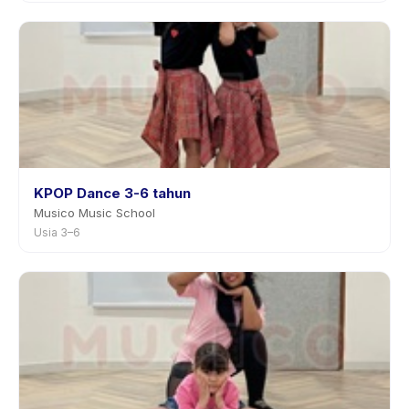
KPOP Dance 3-6 tahun
Musico Music School
Usia 3–6