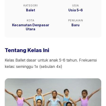
KATEGORI
USIA
Balet
Usia 5–6
KOTA
PENILAIAN
Kecamatan Denpasar
Baru
Utara
Tentang Kelas Ini
Kelas Ballet dasar untuk anak 5-6 tahun. Frekuensi
kelas: seminggu 1x (sebulan 4x)