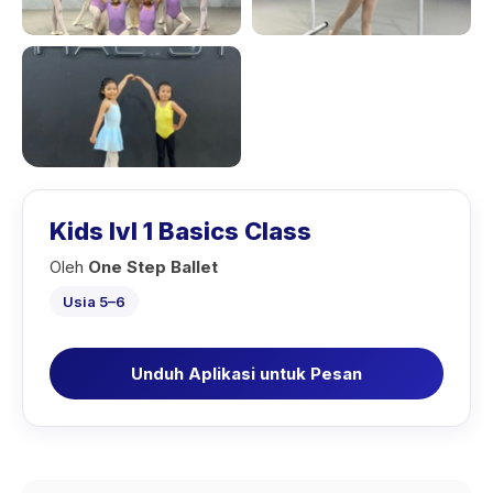
Kids lvl 1 Basics Class
Oleh
One Step Ballet
Usia 5–6
Unduh Aplikasi untuk Pesan