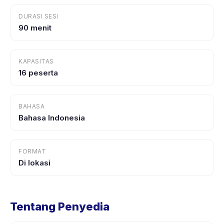
DURASI SESI
90 menit
KAPASITAS
16 peserta
BAHASA
Bahasa Indonesia
FORMAT
Di lokasi
Tentang Penyedia