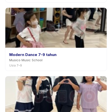
Modern Dance 7-9 tahun
Musico Music School
Usia 7–9