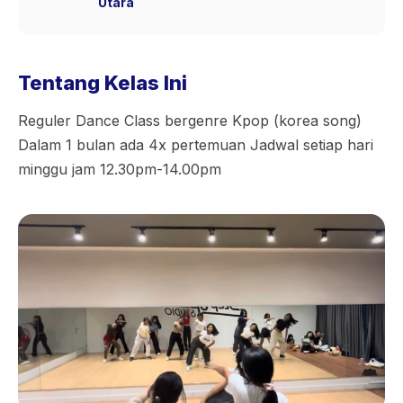
Utara
Tentang Kelas Ini
Reguler Dance Class bergenre Kpop (korea song)
Dalam 1 bulan ada 4x pertemuan Jadwal setiap hari
minggu jam 12.30pm-14.00pm