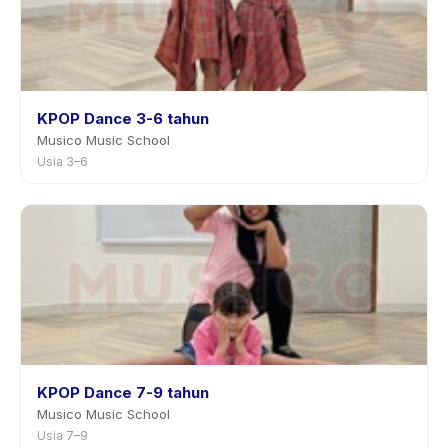
KPOP Dance 3-6 tahun
Musico Music School
Usia 3–6
KPOP Dance 7-9 tahun
Musico Music School
Usia 7–9