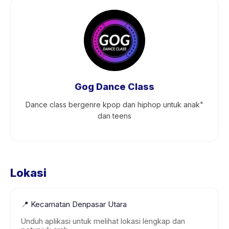
Gog Dance Class
Dance class bergenre kpop dan hiphop untuk anak"
dan teens
Lokasi
📍
Kecamatan Denpasar Utara
Unduh aplikasi untuk melihat lokasi lengkap dan