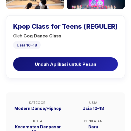
Kpop Class for Teens (REGULER)
Oleh
Gog Dance Class
Usia 10–18
Unduh Aplikasi untuk Pesan
KATEGORI
USIA
Modern Dance/Hiphop
Usia 10–18
KOTA
PENILAIAN
Kecamatan Denpasar
Baru