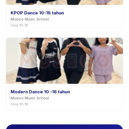
KPOP Dance 10-16 tahun
Musico Music School
Usia 10–16
Modern Dance 10 -16 tahun
Musico Music School
Usia 10–16