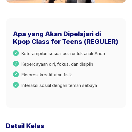
Apa yang Akan Dipelajari di
Kpop Class for Teens (REGULER)
Keterampilan sesuai usia untuk anak Anda
Kepercayaan diri, fokus, dan disiplin
Ekspresi kreatif atau fisik
Interaksi sosial dengan teman sebaya
Detail Kelas