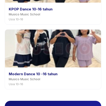
KPOP Dance 10-16 tahun
Musico Music School
Usia 10–16
Modern Dance 10 -16 tahun
Musico Music School
Usia 10–16