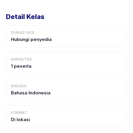
Detail Kelas
DURASI SESI
Hubungi penyedia
KAPASITAS
1 peserta
BAHASA
Bahasa Indonesia
FORMAT
Di lokasi