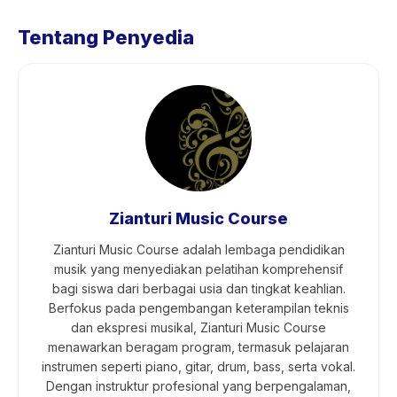
Tentang Penyedia
Zianturi Music Course
Zianturi Music Course adalah lembaga pendidikan
musik yang menyediakan pelatihan komprehensif
bagi siswa dari berbagai usia dan tingkat keahlian.
Berfokus pada pengembangan keterampilan teknis
dan ekspresi musikal, Zianturi Music Course
menawarkan beragam program, termasuk pelajaran
instrumen seperti piano, gitar, drum, bass, serta vokal.
Dengan instruktur profesional yang berpengalaman,