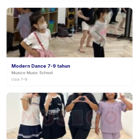
Modern Dance 7-9 tahun
Musico Music School
Usia 7–9