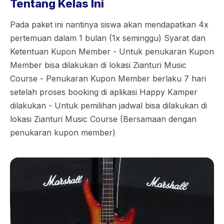
Tentang Kelas Ini
Pada paket ini nantinya siswa akan mendapatkan 4x
pertemuan dalam 1 bulan (1x seminggu) Syarat dan
Ketentuan Kupon Member - Untuk penukaran Kupon
Member bisa dilakukan di lokasi Zianturi Music
Course - Penukaran Kupon Member berlaku 7 hari
setelah proses booking di aplikasi Happy Kamper
dilakukan - Untuk pemilihan jadwal bisa dilakukan di
lokasi Zianturi Music Course (Bersamaan dengan
penukaran kupon member)