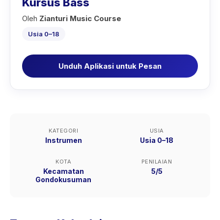
Kursus Bass
Oleh
Zianturi Music Course
Usia 0–18
Unduh Aplikasi untuk Pesan
KATEGORI
USIA
Instrumen
Usia 0–18
KOTA
PENILAIAN
Kecamatan
5/5
Gondokusuman