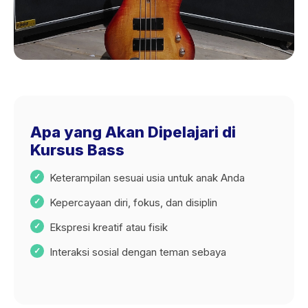
Apa yang Akan Dipelajari di
Kursus Bass
Keterampilan sesuai usia untuk anak Anda
Kepercayaan diri, fokus, dan disiplin
Ekspresi kreatif atau fisik
Interaksi sosial dengan teman sebaya