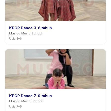
KPOP Dance 3-6 tahun
Musico Music School
Usia 3–6
KPOP Dance 7-9 tahun
Musico Music School
Usia 7–9