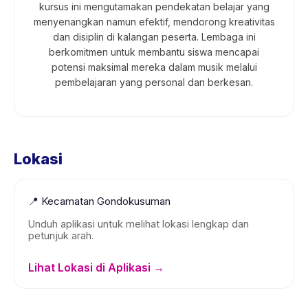
kursus ini mengutamakan pendekatan belajar yang
menyenangkan namun efektif, mendorong kreativitas
dan disiplin di kalangan peserta. Lembaga ini
berkomitmen untuk membantu siswa mencapai
potensi maksimal mereka dalam musik melalui
pembelajaran yang personal dan berkesan.
Lokasi
📍
Kecamatan Gondokusuman
Unduh aplikasi untuk melihat lokasi lengkap dan
petunjuk arah.
Lihat Lokasi di Aplikasi →