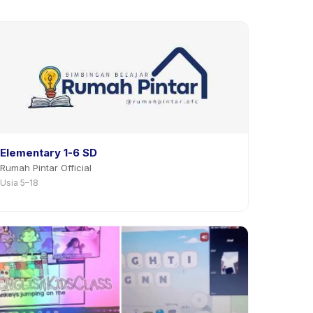
Elementary 1-6 SD
Rumah Pintar Official
Usia 5–18