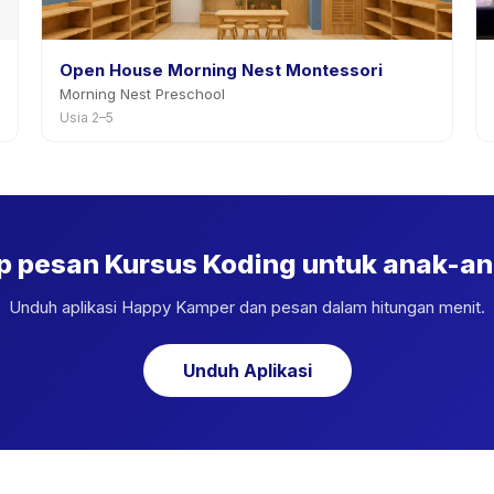
Open House Morning Nest Montessori
Morning Nest Preschool
Usia 2–5
p pesan Kursus Koding untuk anak-a
Unduh aplikasi Happy Kamper dan pesan dalam hitungan menit.
Unduh Aplikasi