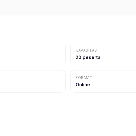
KAPASITAS
20 peserta
FORMAT
Online