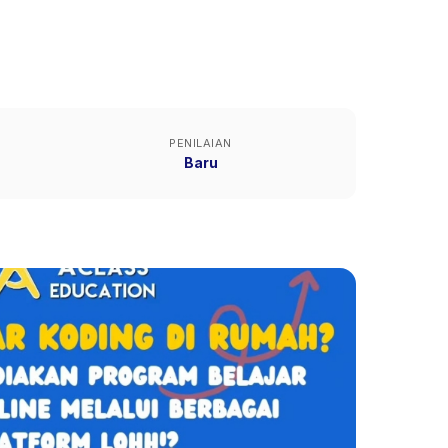
PENILAIAN
Baru