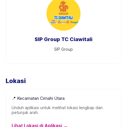
SIP Group TC Ciawitali
SIP Group
Lokasi
📍
Kecamatan Cimahi Utara
Unduh aplikasi untuk melihat lokasi lengkap dan
petunjuk arah.
Lihat Lokasi di Aplikasi →