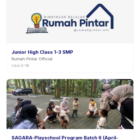
Junior High Class 1-3 SMP
Rumah Pintar Official
Usia 0–18
SAGARA-Playschool Program Batch 6 (April-