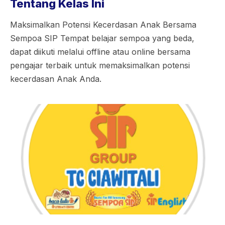
Tentang Kelas Ini
Maksimalkan Potensi Kecerdasan Anak Bersama
Sempoa SIP Tempat belajar sempoa yang beda,
dapat diikuti melalui offline atau online bersama
pengajar terbaik untuk memaksimalkan potensi
kecerdasan Anak Anda.