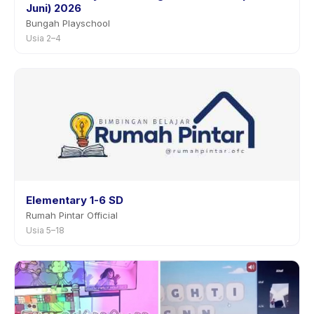
Juni) 2026
Bungah Playschool
Usia 2–4
Elementary 1-6 SD
Rumah Pintar Official
Usia 5–18