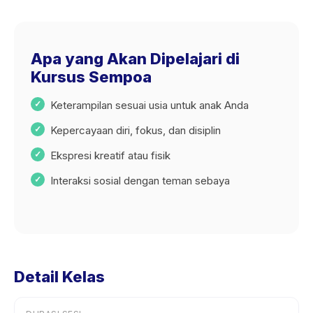
Apa yang Akan Dipelajari di
Kursus Sempoa
Keterampilan sesuai usia untuk anak Anda
Kepercayaan diri, fokus, dan disiplin
Ekspresi kreatif atau fisik
Interaksi sosial dengan teman sebaya
Detail Kelas