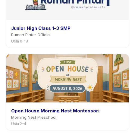
Junior High Class 1-3 SMP
Rumah Pintar Official
Usia 0–18
Open House Morning Nest Montessori
Morning Nest Preschool
Usia 2–4