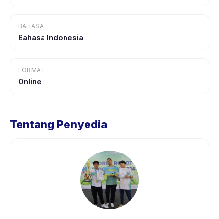
BAHASA
Bahasa Indonesia
FORMAT
Online
Tentang Penyedia