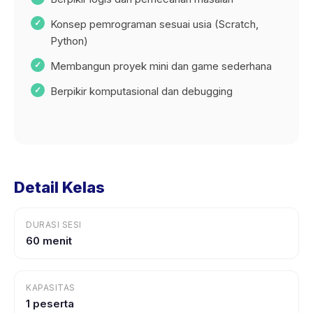
Konsep pemrograman sesuai usia (Scratch,
Python)
Membangun proyek mini dan game sederhana
Berpikir komputasional dan debugging
Detail Kelas
DURASI SESI
60 menit
KAPASITAS
1 peserta