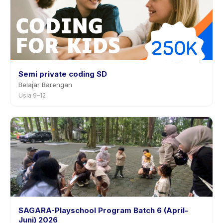
Semi private coding SD
Belajar Barengan
Usia 9–12
SAGARA-Playschool Program Batch 6 (April-
Juni) 2026