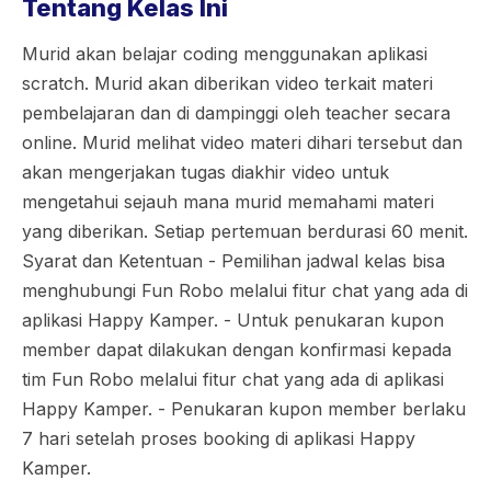
Tentang Kelas Ini
Murid akan belajar coding menggunakan aplikasi
scratch. Murid akan diberikan video terkait materi
pembelajaran dan di dampinggi oleh teacher secara
online. Murid melihat video materi dihari tersebut dan
akan mengerjakan tugas diakhir video untuk
mengetahui sejauh mana murid memahami materi
yang diberikan. Setiap pertemuan berdurasi 60 menit.
Syarat dan Ketentuan - Pemilihan jadwal kelas bisa
menghubungi Fun Robo melalui fitur chat yang ada di
aplikasi Happy Kamper. - Untuk penukaran kupon
member dapat dilakukan dengan konfirmasi kepada
tim Fun Robo melalui fitur chat yang ada di aplikasi
Happy Kamper. - Penukaran kupon member berlaku
7 hari setelah proses booking di aplikasi Happy
Kamper.