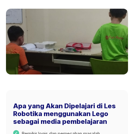
Apa yang Akan Dipelajari di Les
Robotika menggunakan Lego
sebagai media pembelajaran
Berpikir logis dan pemecahan masalah