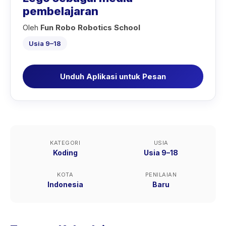
pembelajaran
Oleh
Fun Robo Robotics School
Usia 9–18
Unduh Aplikasi untuk Pesan
KATEGORI
USIA
Koding
Usia 9–18
KOTA
PENILAIAN
Indonesia
Baru