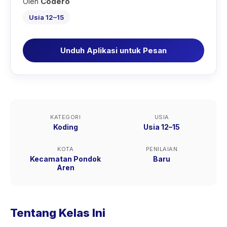
Oleh
Codero
Usia 12–15
Unduh Aplikasi untuk Pesan
KATEGORI
USIA
Koding
Usia 12–15
KOTA
PENILAIAN
Kecamatan Pondok
Baru
Aren
Tentang Kelas Ini