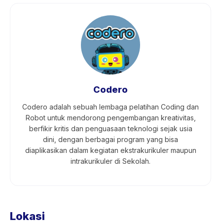
Codero
Codero adalah sebuah lembaga pelatihan Coding dan
Robot untuk mendorong pengembangan kreativitas,
berfikir kritis dan penguasaan teknologi sejak usia
dini, dengan berbagai program yang bisa
diaplikasikan dalam kegiatan ekstrakurikuler maupun
intrakurikuler di Sekolah.
Lokasi