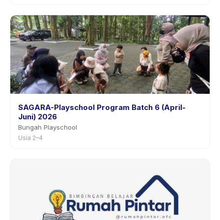
SAGARA-Playschool Program Batch 6 (April-
Juni) 2026
Bungah Playschool
Usia 2–4