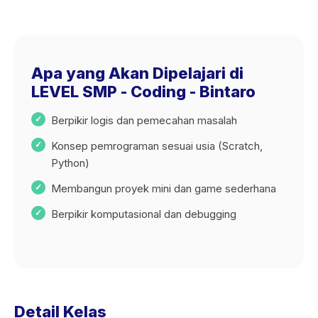
Apa yang Akan Dipelajari di
LEVEL SMP - Coding - Bintaro
Berpikir logis dan pemecahan masalah
Konsep pemrograman sesuai usia (Scratch,
Python)
Membangun proyek mini dan game sederhana
Berpikir komputasional dan debugging
Detail Kelas