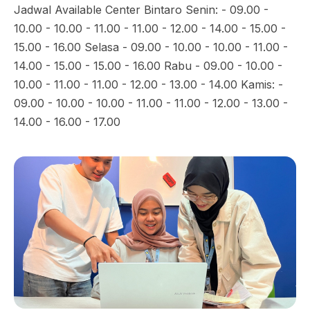
Jadwal Available Center Bintaro Senin: - 09.00 -
10.00 - 10.00 - 11.00 - 11.00 - 12.00 - 14.00 - 15.00 -
15.00 - 16.00 Selasa - 09.00 - 10.00 - 10.00 - 11.00 -
14.00 - 15.00 - 15.00 - 16.00 Rabu - 09.00 - 10.00 -
10.00 - 11.00 - 11.00 - 12.00 - 13.00 - 14.00 Kamis: -
09.00 - 10.00 - 10.00 - 11.00 - 11.00 - 12.00 - 13.00 -
14.00 - 16.00 - 17.00