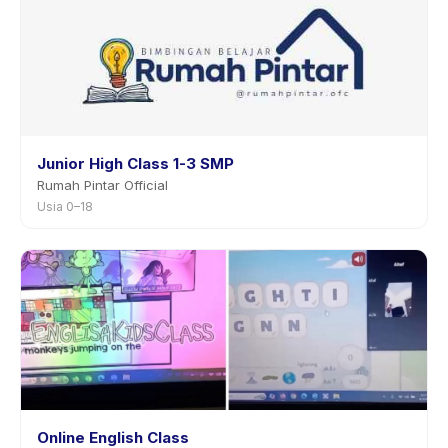
Junior High Class 1-3 SMP
Rumah Pintar Official
Usia 0–18
Online English Class