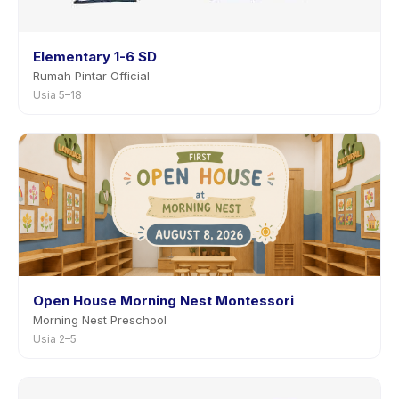
Elementary 1-6 SD
Rumah Pintar Official
Usia 5–18
Open House Morning Nest Montessori
Morning Nest Preschool
Usia 2–5