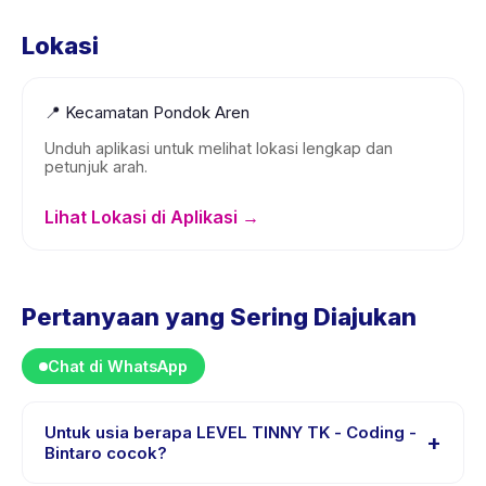
Lokasi
📍
Kecamatan Pondok Aren
Unduh aplikasi untuk melihat lokasi lengkap dan
petunjuk arah.
Lihat Lokasi di Aplikasi →
Pertanyaan yang Sering Diajukan
Chat di WhatsApp
Untuk usia berapa LEVEL TINNY TK - Coding -
+
Bintaro cocok?