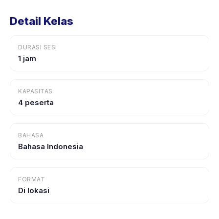
Detail Kelas
DURASI SESI
1 jam
KAPASITAS
4 peserta
BAHASA
Bahasa Indonesia
FORMAT
Di lokasi