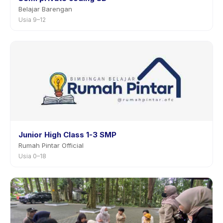
Belajar Barengan
Usia 9–12
Junior High Class 1-3 SMP
Rumah Pintar Official
Usia 0–18