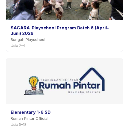
SAGARA-Playschool Program Batch 6 (April-
Juni) 2026
Bungah Playschool
Usia 2–4
Elementary 1-6 SD
Rumah Pintar Official
Usia 5–18