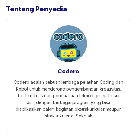
Tentang Penyedia
Codero
Codero adalah sebuah lembaga pelatihan Coding dan
Robot untuk mendorong pengembangan kreativitas,
berfikir kritis dan penguasaan teknologi sejak usia
dini, dengan berbagai program yang bisa
diaplikasikan dalam kegiatan ekstrakurikuler maupun
intrakurikuler di Sekolah.