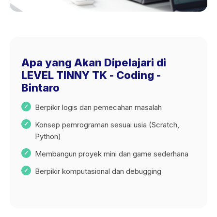
Apa yang Akan Dipelajari di
LEVEL TINNY TK - Coding -
Bintaro
Berpikir logis dan pemecahan masalah
Konsep pemrograman sesuai usia (Scratch,
Python)
Membangun proyek mini dan game sederhana
Berpikir komputasional dan debugging