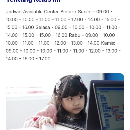
Jadwal Available Center Bintaro Senin: - 09.00 -
10.00 - 10.00 - 11.00 - 11.00 - 12.00 - 14.00 - 15.00 -
15.00 - 16.00 Selasa - 09.00 - 10.00 - 10.00 - 11.00 -
14.00 - 15.00 - 15.00 - 16.00 Rabu - 09.00 - 10.00 -
10.00 - 11.00 - 11.00 - 12.00 - 13.00 - 14.00 Kamis: -
09.00 - 10.00 - 10.00 - 11.00 - 11.00 - 12.00 - 13.00 -
14.00 - 16.00 - 17.00