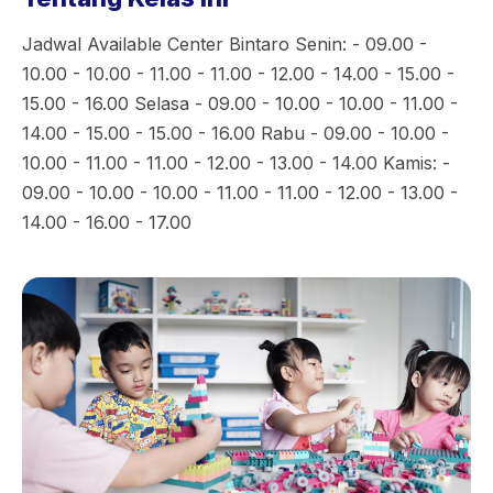
Jadwal Available Center Bintaro Senin: - 09.00 -
10.00 - 10.00 - 11.00 - 11.00 - 12.00 - 14.00 - 15.00 -
15.00 - 16.00 Selasa - 09.00 - 10.00 - 10.00 - 11.00 -
14.00 - 15.00 - 15.00 - 16.00 Rabu - 09.00 - 10.00 -
10.00 - 11.00 - 11.00 - 12.00 - 13.00 - 14.00 Kamis: -
09.00 - 10.00 - 10.00 - 11.00 - 11.00 - 12.00 - 13.00 -
14.00 - 16.00 - 17.00