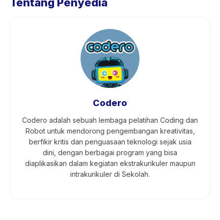
Tentang Penyedia
Codero
Codero adalah sebuah lembaga pelatihan Coding dan
Robot untuk mendorong pengembangan kreativitas,
berfikir kritis dan penguasaan teknologi sejak usia
dini, dengan berbagai program yang bisa
diaplikasikan dalam kegiatan ekstrakurikuler maupun
intrakurikuler di Sekolah.