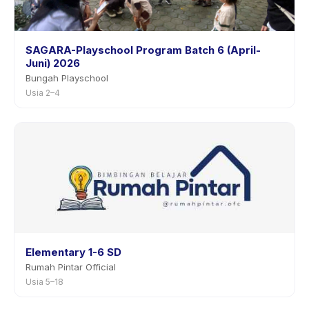
SAGARA-Playschool Program Batch 6 (April-
Juni) 2026
Bungah Playschool
Usia 2–4
Elementary 1-6 SD
Rumah Pintar Official
Usia 5–18