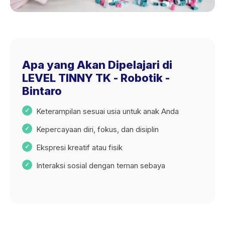
Apa yang Akan Dipelajari di
LEVEL TINNY TK - Robotik -
Bintaro
Keterampilan sesuai usia untuk anak Anda
Kepercayaan diri, fokus, dan disiplin
Ekspresi kreatif atau fisik
Interaksi sosial dengan teman sebaya