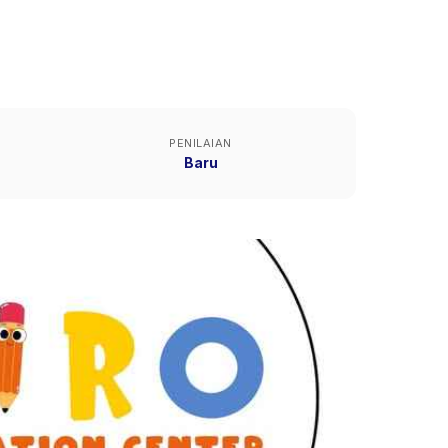
PENILAIAN
Baru