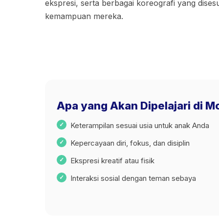
ekspresi, serta berbagai koreografi yang dise
kemampuan mereka.
Apa yang Akan Dipelajari di 
Keterampilan sesuai usia untuk anak Anda
Kepercayaan diri, fokus, dan disiplin
Ekspresi kreatif atau fisik
Interaksi sosial dengan teman sebaya