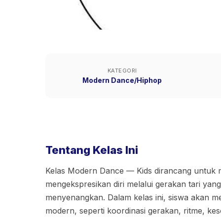
KATEGORI
Modern Dance/Hiphop
Tentang Kelas Ini
Kelas Modern Dance — Kids dirancang untuk
mengekspresikan diri melalui gerakan tari yang 
menyenangkan. Dalam kelas ini, siswa akan mem
modern, seperti koordinasi gerakan, ritme, ke