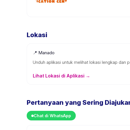
Lokasi
📍
Manado
Unduh aplikasi untuk melihat lokasi lengkap dan p
Lihat Lokasi di Aplikasi →
Pertanyaan yang Sering Diajuka
Chat di WhatsApp