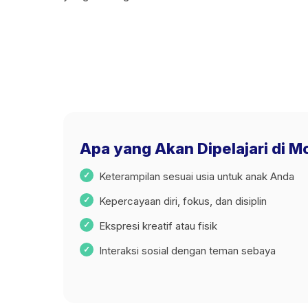
Apa yang Akan Dipelajari di 
Keterampilan sesuai usia untuk anak Anda
Kepercayaan diri, fokus, dan disiplin
Ekspresi kreatif atau fisik
Interaksi sosial dengan teman sebaya