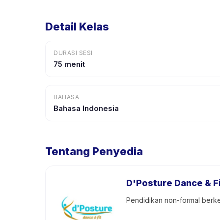
Detail Kelas
DURASI SESI
75 menit
BAHASA
Bahasa Indonesia
Tentang Penyedia
D'Posture Dance & F
Pendidikan non-formal berke