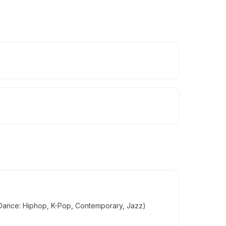
n Dance: Hiphop, K-Pop, Contemporary, Jazz)