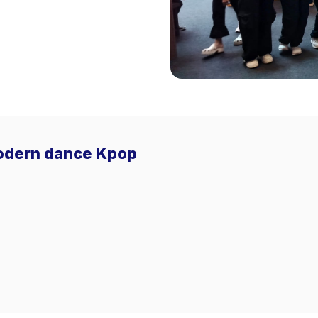
Modern dance Kpop