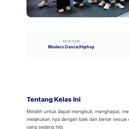
KATEGORI
Modern Dance/Hiphop
Tentang Kelas Ini
Melatih untuk dapat mengikuti, menghapal, me
melakukan nya dengan baik dan benar sesuai
yang sedang hits