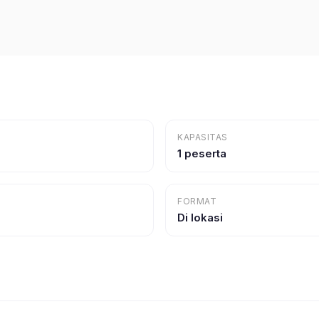
KAPASITAS
1 peserta
FORMAT
Di lokasi