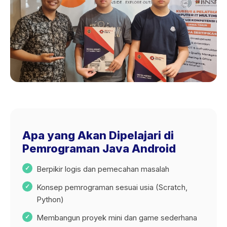
Apa yang Akan Dipelajari di
Pemrograman Java Android
Berpikir logis dan pemecahan masalah
Konsep pemrograman sesuai usia (Scratch,
Python)
Membangun proyek mini dan game sederhana