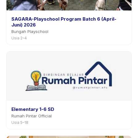
SAGARA-Playschool Program Batch 6 (April-
Juni) 2026
Bungah Playschool
Usia 2–4
Elementary 1-6 SD
Rumah Pintar Official
Usia 5–18