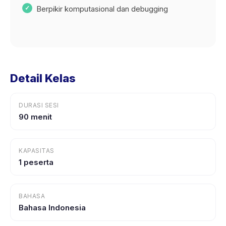
Berpikir komputasional dan debugging
Detail Kelas
DURASI SESI
90 menit
KAPASITAS
1 peserta
BAHASA
Bahasa Indonesia