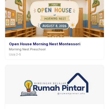
Open House Morning Nest Montessori
Morning Nest Preschool
Usia 2–5