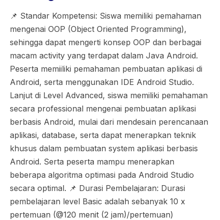
📌 Standar Kompetensi: Siswa memiliki pemahaman
mengenai OOP (Object Oriented Programming),
sehingga dapat mengerti konsep OOP dan berbagai
macam activity yang terdapat dalam Java Android.
Peserta memiiliki pemahaman pembuatan aplikasi di
Android, serta menggunakan IDE Android Studio.
Lanjut di Level Advanced, siswa memiliki pemahaman
secara professional mengenai pembuatan aplikasi
berbasis Android, mulai dari mendesain perencanaan
aplikasi, database, serta dapat menerapkan teknik
khusus dalam pembuatan system aplikasi berbasis
Android. Serta peserta mampu menerapkan
beberapa algoritma optimasi pada Android Studio
secara optimal. 📌 Durasi Pembelajaran: Durasi
pembelajaran level Basic adalah sebanyak 10 x
pertemuan (@120 menit (2 jam)/pertemuan)