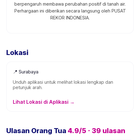
berpengaruh membawa perubahan positif di tanah air.
Perhargaan ini diberikan secara langsung oleh PUSAT
REKOR INDONESIA.
Lokasi
📍
Surabaya
Unduh aplikasi untuk melihat lokasi lengkap dan
petunjuk arah.
Lihat Lokasi di Aplikasi →
Ulasan Orang Tua
4.9
/5 ·
39
ulasan