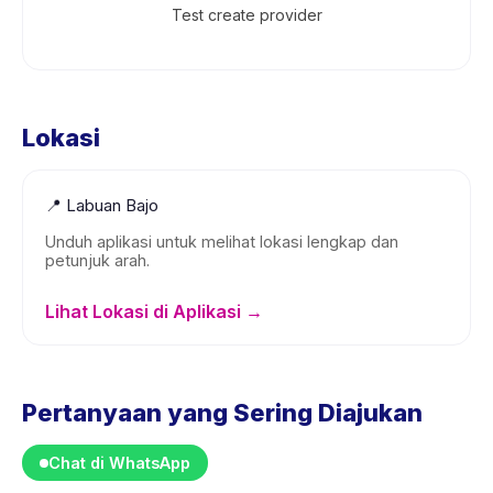
Test create provider
Lokasi
📍
Labuan Bajo
Unduh aplikasi untuk melihat lokasi lengkap dan
petunjuk arah.
Lihat Lokasi di Aplikasi →
Pertanyaan yang Sering Diajukan
Chat di WhatsApp