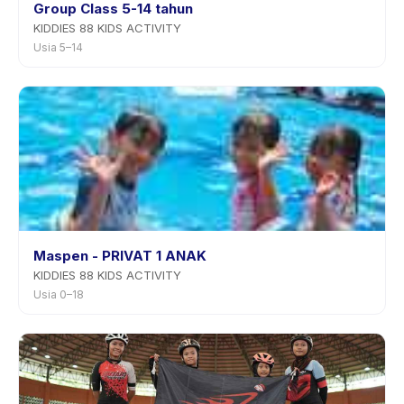
Group Class 5-14 tahun
KIDDIES 88 KIDS ACTIVITY
Usia 5–14
Maspen - PRIVAT 1 ANAK
KIDDIES 88 KIDS ACTIVITY
Usia 0–18