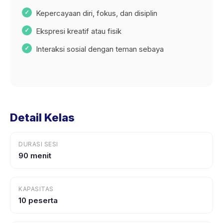
Kepercayaan diri, fokus, dan disiplin
Ekspresi kreatif atau fisik
Interaksi sosial dengan teman sebaya
Detail Kelas
DURASI SESI
90 menit
KAPASITAS
10 peserta