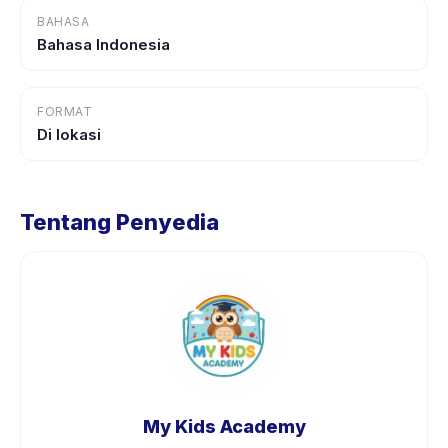
BAHASA
Bahasa Indonesia
FORMAT
Di lokasi
Tentang Penyedia
My Kids Academy