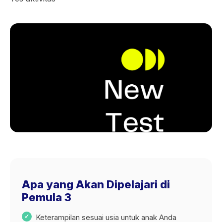
Apa yang Akan Dipelajari di
Pemula 3
Keterampilan sesuai usia untuk anak Anda