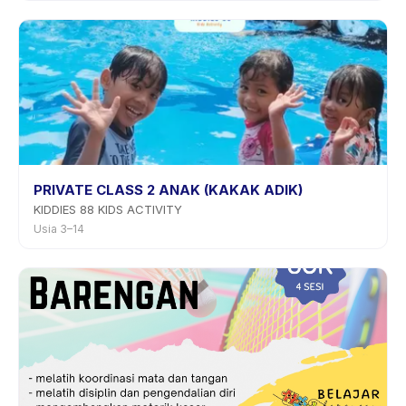
PRIVATE CLASS 2 ANAK (KAKAK ADIK)
KIDDIES 88 KIDS ACTIVITY
Usia 3–14