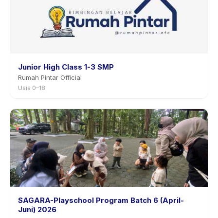
Junior High Class 1-3 SMP
Rumah Pintar Official
Usia 0–18
SAGARA-Playschool Program Batch 6 (April-
Juni) 2026