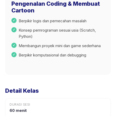
Pengenalan Coding & Membuat
Cartoon
Berpikir logis dan pemecahan masalah
Konsep pemrograman sesuai usia (Scratch,
Python)
Membangun proyek mini dan game sederhana
Berpikir komputasional dan debugging
Detail Kelas
DURASI SESI
60 menit