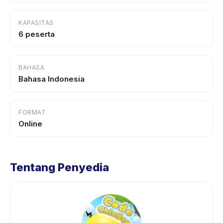
KAPASITAS
6 peserta
BAHASA
Bahasa Indonesia
FORMAT
Online
Tentang Penyedia