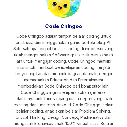
Code Chingoo
Code Chingoo adalah tempat belajar coding untuk
anak usia dini menggunakan game berteknologi AI.
Satu-satunya tempat belajar coding di indonesia yang
tidak menggunakan Software gratis milik perusahaan
lain untuk mengajar coding. Code Chingoo memiliki
misi untuk membuat pembelajaran coding menjadi
menyenangkan dan menarik bagi anak-anak, dengan
memadankan Education dan Entertainment
membedakan Code Chingoo dari kompetitor lain.
Code Chinggo ingin mempersiapkan generasi
selanjutnya untuk merancang masa depan yang. baik,
exciting dan juga tech-drive. di Code Chinggo, selain
belajar coding, anak akan belajar Problem Solving,
Critical Thinking, Design Concept, Mathematics dan
mengasah kreativitas anak. 100% virtual class. Belajar