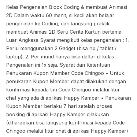
Kelas Pengenalan Block Coding & membuat Animasi
2D Dalam waktu 60 menit, si kecil akan belajar
pengenalan ke Coding, dan langsung praktik
membuat Animasi 2D Seru Cerita Kartun bertema
Luar Angkasa Syarat mengikuti kelas pengenalan : 1.
Perlu menggunakan 2 Gadget (bisa hp / tablet /
laptop). 2. Per murid hanya bisa daftar di kelas
Pengenalan ini 1x saja. Syarat dan Ketentuan
Penukaran Kupon Member Code Chingoo •⁠ ⁠Untuk
penukaran Kupon Member dapat dilakukan dengan
konfirmasi kepada tim Code Chingoo melalui fitur
chat yang ada di aplikasi Happy Kamper •⁠ ⁠Penukaran
Kupon Member berlaku 7 hari setelah proses
booking di aplikasi Happy Kamper dilakukan
(diharapkan bisa langsung konfirmasi kepada Code
Chingoo melalui fitur chat di aplikasi Happy Kamper)