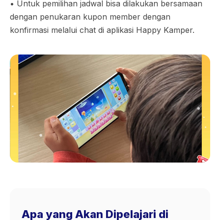
•⁠ ⁠Untuk pemilihan jadwal bisa dilakukan bersamaan
dengan penukaran kupon member dengan
konfirmasi melalui chat di aplikasi Happy Kamper.
Apa yang Akan Dipelajari di