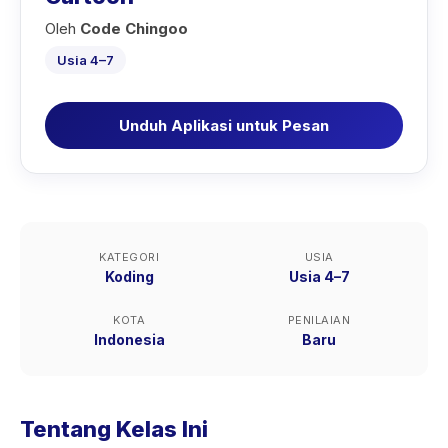
Oleh
Code Chingoo
Usia 4–7
Unduh Aplikasi untuk Pesan
KATEGORI
USIA
Koding
Usia 4–7
KOTA
PENILAIAN
Indonesia
Baru
Tentang Kelas Ini