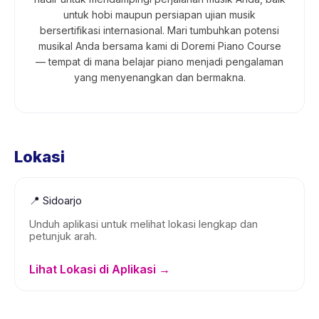
untuk hobi maupun persiapan ujian musik
bersertifikasi internasional. Mari tumbuhkan potensi
musikal Anda bersama kami di Doremi Piano Course
— tempat di mana belajar piano menjadi pengalaman
yang menyenangkan dan bermakna.
Lokasi
📍
Sidoarjo
Unduh aplikasi untuk melihat lokasi lengkap dan
petunjuk arah.
Lihat Lokasi di Aplikasi →