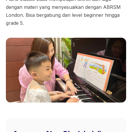
dengan materi yang menyesuaikan dengan ABRSM
London. Bisa bergabung dari level beginner hingga
grade 5.