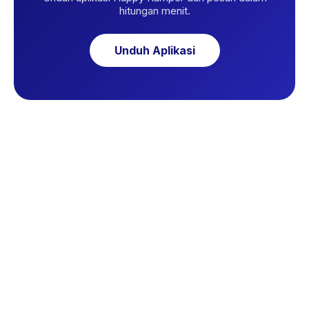
hitungan menit.
Unduh Aplikasi