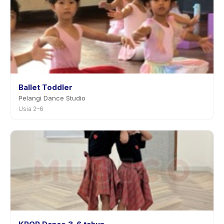
Ballet Toddler
Pelangi Dance Studio
Usia 2–6