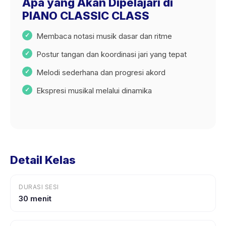
Apa yang Akan Dipelajari di
PIANO CLASSIC CLASS
Membaca notasi musik dasar dan ritme
Postur tangan dan koordinasi jari yang tepat
Melodi sederhana dan progresi akord
Ekspresi musikal melalui dinamika
Detail Kelas
DURASI SESI
30 menit