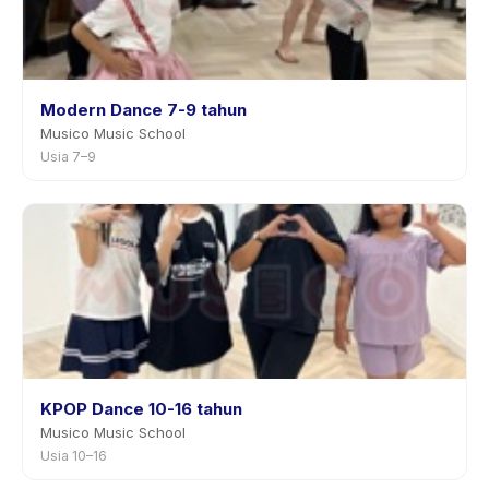
Modern Dance 7-9 tahun
Musico Music School
Usia 7–9
KPOP Dance 10-16 tahun
Musico Music School
Usia 10–16