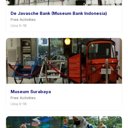
De Javasche Bank (Museum Bank Indonesia)
Free Activities
Usia 0–18
Museum Surabaya
Free Activities
Usia 0–18