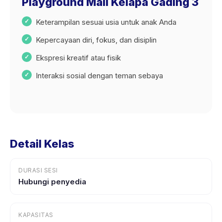
Playground Mall Kelapa Gading 3
Keterampilan sesuai usia untuk anak Anda
Kepercayaan diri, fokus, dan disiplin
Ekspresi kreatif atau fisik
Interaksi sosial dengan teman sebaya
Detail Kelas
DURASI SESI
Hubungi penyedia
KAPASITAS