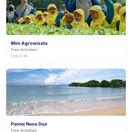
Mini Agrowisata
Free Activities
Usia 0–18
Pantai Nusa Dua
Free Activities