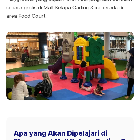
secara gratis di Mall Kelapa Gading 3 ini berada di
area Food Court.
Apa yang Akan Dipelajari di