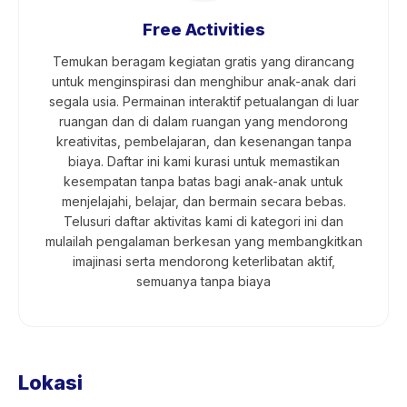
Free Activities
Temukan beragam kegiatan gratis yang dirancang
untuk menginspirasi dan menghibur anak-anak dari
segala usia. Permainan interaktif petualangan di luar
ruangan dan di dalam ruangan yang mendorong
kreativitas, pembelajaran, dan kesenangan tanpa
biaya. Daftar ini kami kurasi untuk memastikan
kesempatan tanpa batas bagi anak-anak untuk
menjelajahi, belajar, dan bermain secara bebas.
Telusuri daftar aktivitas kami di kategori ini dan
mulailah pengalaman berkesan yang membangkitkan
imajinasi serta mendorong keterlibatan aktif,
semuanya tanpa biaya
Lokasi