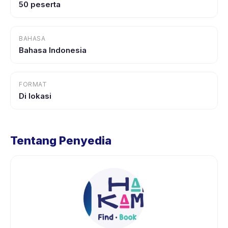
50 peserta
BAHASA
Bahasa Indonesia
FORMAT
Di lokasi
Tentang Penyedia