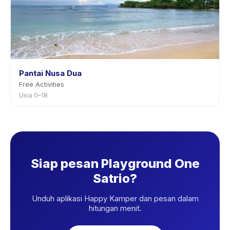
Pantai Nusa Dua
Free Activities
Usia 0–18
Siap pesan Playground One
Satrio?
Unduh aplikasi Happy Kamper dan pesan dalam
hitungan menit.