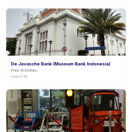
De Javasche Bank (Museum Bank Indonesia)
Free Activities
Usia 0–18