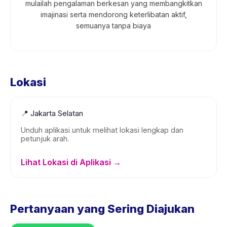
mulailah pengalaman berkesan yang membangkitkan
imajinasi serta mendorong keterlibatan aktif,
semuanya tanpa biaya
Lokasi
📍
Jakarta Selatan
Unduh aplikasi untuk melihat lokasi lengkap dan
petunjuk arah.
Lihat Lokasi di Aplikasi →
Pertanyaan yang Sering Diajukan