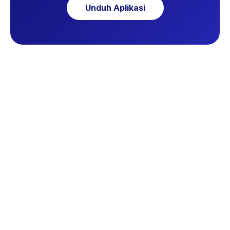
Unduh Aplikasi