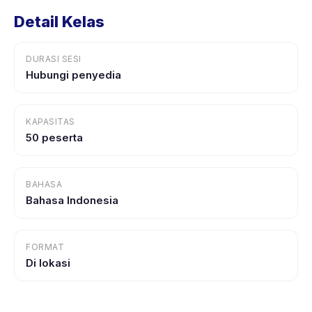
Detail Kelas
DURASI SESI
Hubungi penyedia
KAPASITAS
50 peserta
BAHASA
Bahasa Indonesia
FORMAT
Di lokasi