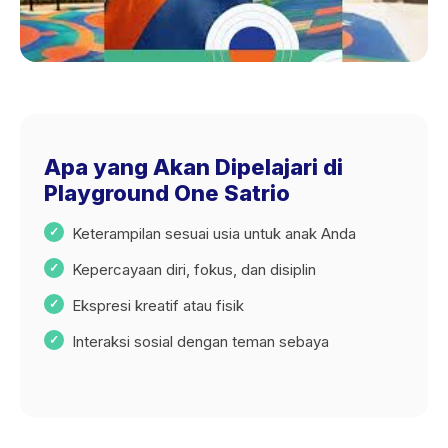
Apa yang Akan Dipelajari di
Playground One Satrio
Keterampilan sesuai usia untuk anak Anda
Kepercayaan diri, fokus, dan disiplin
Ekspresi kreatif atau fisik
Interaksi sosial dengan teman sebaya