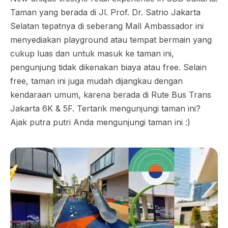
Taman yang berada di Jl. Prof. Dr. Satrio Jakarta
Selatan tepatnya di seberang Mall Ambassador ini
menyediakan playground atau tempat bermain yang
cukup luas dan untuk masuk ke taman ini,
pengunjung tidak dikenakan biaya atau free. Selain
free, taman ini juga mudah dijangkau dengan
kendaraan umum, karena berada di Rute Bus Trans
Jakarta 6K & 5F. Tertarik mengunjungi taman ini?
Ajak putra putri Anda mengunjungi taman ini :)