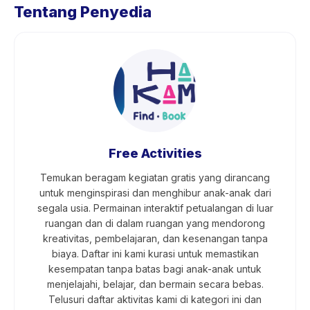
Tentang Penyedia
Free Activities
Temukan beragam kegiatan gratis yang dirancang
untuk menginspirasi dan menghibur anak-anak dari
segala usia. Permainan interaktif petualangan di luar
ruangan dan di dalam ruangan yang mendorong
kreativitas, pembelajaran, dan kesenangan tanpa
biaya. Daftar ini kami kurasi untuk memastikan
kesempatan tanpa batas bagi anak-anak untuk
menjelajahi, belajar, dan bermain secara bebas.
Telusuri daftar aktivitas kami di kategori ini dan