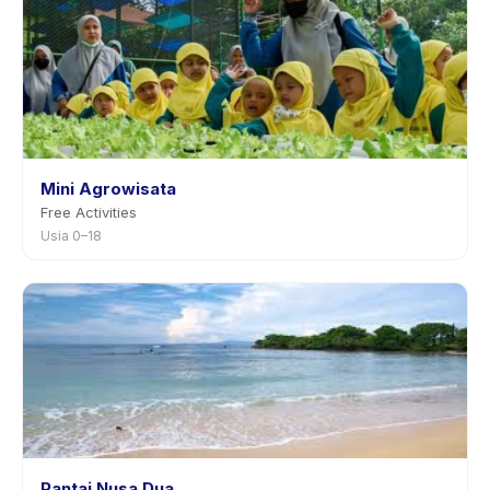
Mini Agrowisata
Free Activities
Usia 0–18
Pantai Nusa Dua