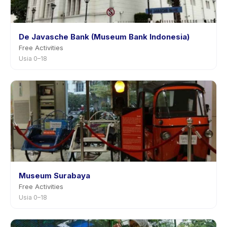
De Javasche Bank (Museum Bank Indonesia)
Free Activities
Usia 0–18
Museum Surabaya
Free Activities
Usia 0–18