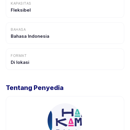
KAPASITAS
Fleksibel
BAHASA
Bahasa Indonesia
FORMAT
Di lokasi
Tentang Penyedia