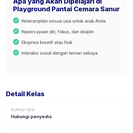
Apa yang Akan Dipelajari di
Playground Pantai Cemara Sanur
Keterampilan sesuai usia untuk anak Anda
Kepercayaan diri, fokus, dan disiplin
Ekspresi kreatif atau fisik
Interaksi sosial dengan teman sebaya
Detail Kelas
DURASI SESI
Hubungi penyedia