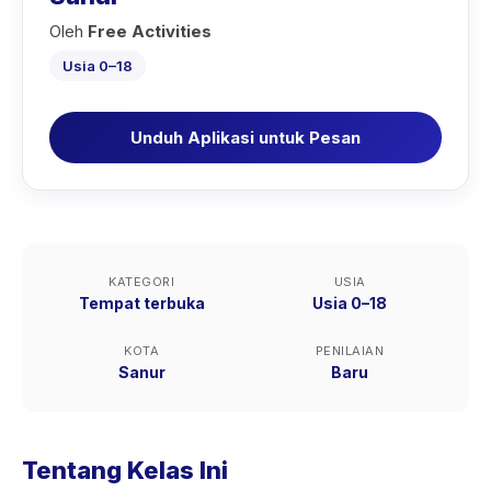
Oleh
Free Activities
Usia 0–18
Unduh Aplikasi untuk Pesan
KATEGORI
USIA
Tempat terbuka
Usia 0–18
KOTA
PENILAIAN
Sanur
Baru
Tentang Kelas Ini