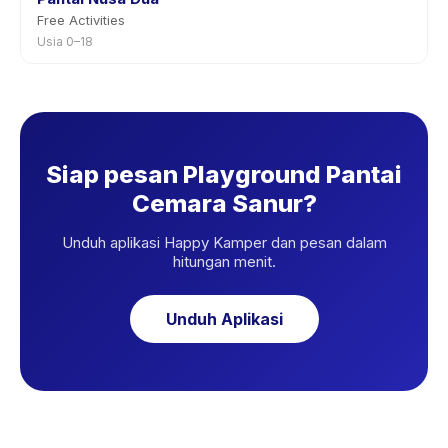
Free Activities
Usia 0–18
Siap pesan Playground Pantai
Cemara Sanur?
Unduh aplikasi Happy Kamper dan pesan dalam
hitungan menit.
Unduh Aplikasi