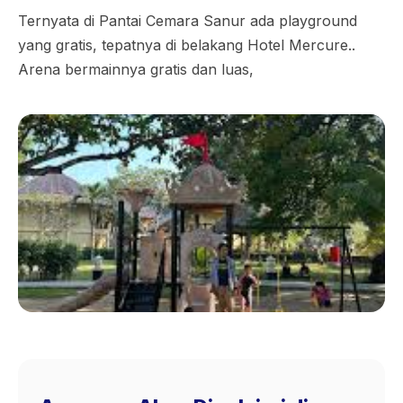
Ternyata di Pantai Cemara Sanur ada playground
yang gratis, tepatnya di belakang Hotel Mercure..
Arena bermainnya gratis dan luas,