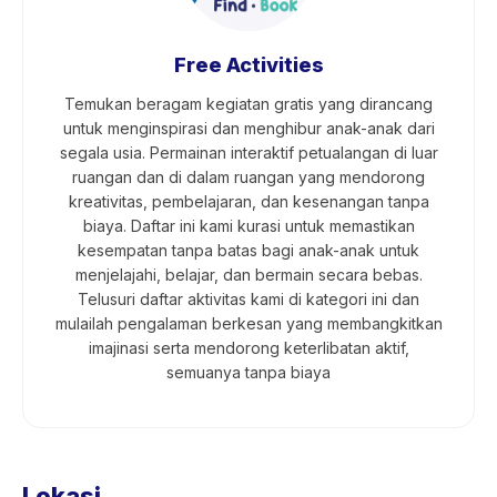
Free Activities
Temukan beragam kegiatan gratis yang dirancang
untuk menginspirasi dan menghibur anak-anak dari
segala usia. Permainan interaktif petualangan di luar
ruangan dan di dalam ruangan yang mendorong
kreativitas, pembelajaran, dan kesenangan tanpa
biaya. Daftar ini kami kurasi untuk memastikan
kesempatan tanpa batas bagi anak-anak untuk
menjelajahi, belajar, dan bermain secara bebas.
Telusuri daftar aktivitas kami di kategori ini dan
mulailah pengalaman berkesan yang membangkitkan
imajinasi serta mendorong keterlibatan aktif,
semuanya tanpa biaya
Lokasi