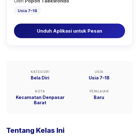
Oleh
Popon Taekwondo
Usia 7–18
Unduh Aplikasi untuk Pesan
KATEGORI
USIA
Bela Diri
Usia 7–18
KOTA
PENILAIAN
Kecamatan Denpasar
Baru
Barat
Tentang Kelas Ini