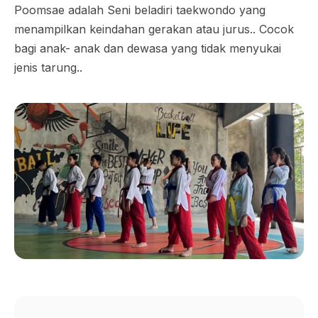
Poomsae adalah Seni beladiri taekwondo yang
menampilkan keindahan gerakan atau jurus.. Cocok
bagi anak- anak dan dewasa yang tidak menyukai
jenis tarung..