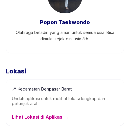
Popon Taekwondo
Olahraga beladiri yang aman untuk semua usia. Bisa
dimulai sejak dini usia 3th..
Lokasi
📍
Kecamatan Denpasar Barat
Unduh aplikasi untuk melihat lokasi lengkap dan
petunjuk arah.
Lihat Lokasi di Aplikasi →