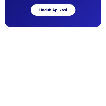
Unduh Aplikasi