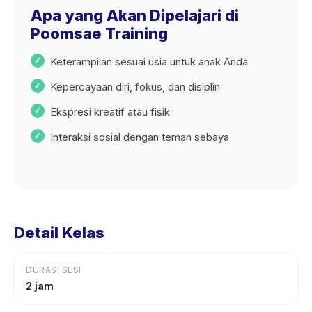
Apa yang Akan Dipelajari di
Poomsae Training
Keterampilan sesuai usia untuk anak Anda
Kepercayaan diri, fokus, dan disiplin
Ekspresi kreatif atau fisik
Interaksi sosial dengan teman sebaya
Detail Kelas
DURASI SESI
2 jam