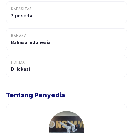
KAPASITAS
2 peserta
BAHASA
Bahasa Indonesia
FORMAT
Di lokasi
Tentang Penyedia