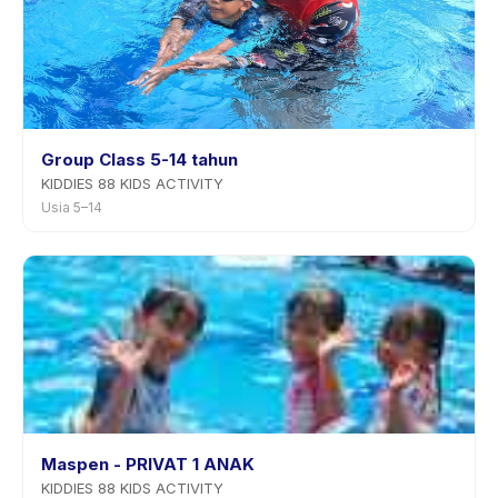
Group Class 5-14 tahun
KIDDIES 88 KIDS ACTIVITY
Usia 5–14
Maspen - PRIVAT 1 ANAK
KIDDIES 88 KIDS ACTIVITY