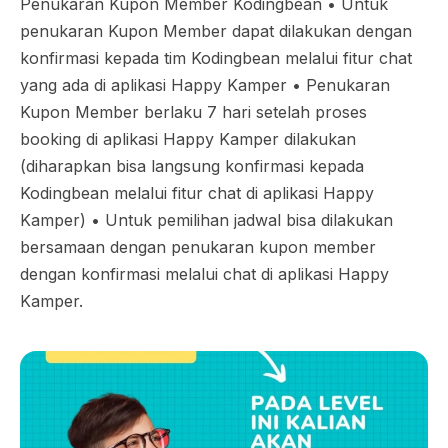
Penukaran Kupon Member Kodingbean •⁠ ⁠Untuk
penukaran Kupon Member dapat dilakukan dengan
konfirmasi kepada tim Kodingbean melalui fitur chat
yang ada di aplikasi Happy Kamper •⁠ ⁠Penukaran
Kupon Member berlaku 7 hari setelah proses
booking di aplikasi Happy Kamper dilakukan
(diharapkan bisa langsung konfirmasi kepada
Kodingbean melalui fitur chat di aplikasi Happy
Kamper) •⁠ ⁠Untuk pemilihan jadwal bisa dilakukan
bersamaan dengan penukaran kupon member
dengan konfirmasi melalui chat di aplikasi Happy
Kamper.