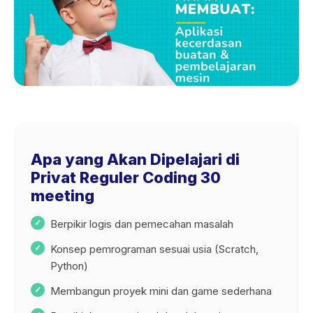
Apa yang Akan Dipelajari di
Privat Reguler Coding 30
meeting
Berpikir logis dan pemecahan masalah
Konsep pemrograman sesuai usia (Scratch,
Python)
Membangun proyek mini dan game sederhana