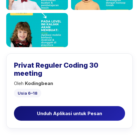
Privat Reguler Coding 30
meeting
Oleh
Kodingbean
Usia 6–18
Unduh Aplikasi untuk Pesan