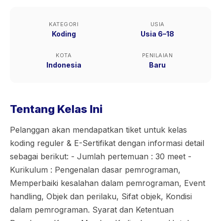
KATEGORI
USIA
Koding
Usia 6–18
KOTA
PENILAIAN
Indonesia
Baru
Tentang Kelas Ini
Pelanggan akan mendapatkan tiket untuk kelas
koding reguler & E-Sertifikat dengan informasi detail
sebagai berikut: - Jumlah pertemuan : 30 meet -
Kurikulum : Pengenalan dasar pemrograman,
Memperbaiki kesalahan dalam pemrograman, Event
handling, Objek dan perilaku, Sifat objek, Kondisi
dalam pemrograman. Syarat dan Ketentuan