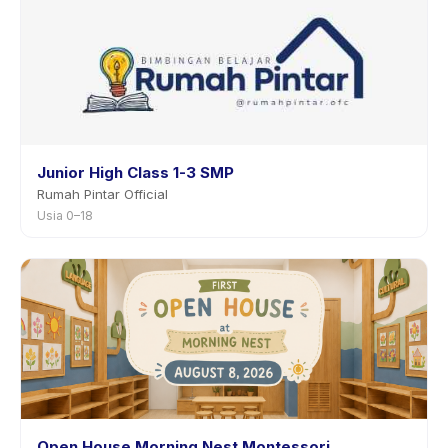
Junior High Class 1-3 SMP
Rumah Pintar Official
Usia 0–18
Open House Morning Nest Montessori